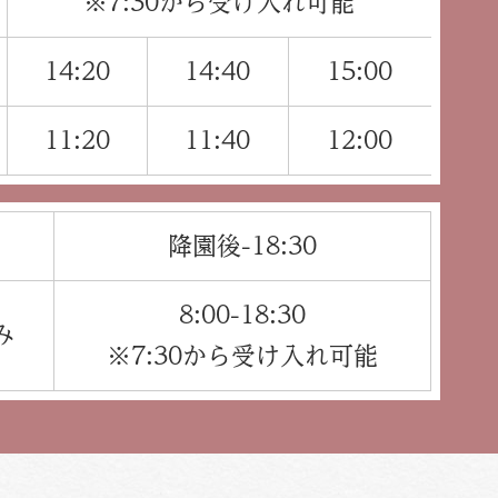
※7:30から受け入れ可能
14:20
14:40
15:00
11:20
11:40
12:00
降園後-18:30
8:00-18:30
み
※7:30から受け入れ可能