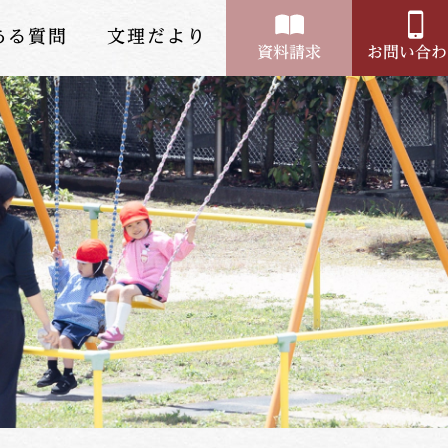
ある質問
文理だより
資料請求
お問い合わ