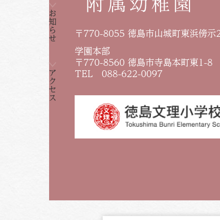
お知らせ
〒770-8055 徳島市山城町東浜傍示
学園本部
〒770-8560 徳島市寺島本町東1-8
アクセス
TEL 088-622-0097