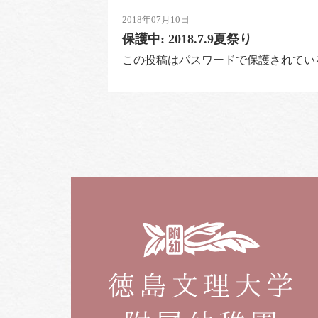
2018年07月10日
保護中: 2018.7.9夏祭り
この投稿はパスワードで保護されてい