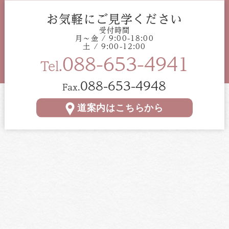
お気軽にご見学ください
受付時間
月〜金 / 9:00-18:00
土 / 9:00-12:00
088-653-4941
Tel.
088-653-4948
Fax.
道案内はこちらから