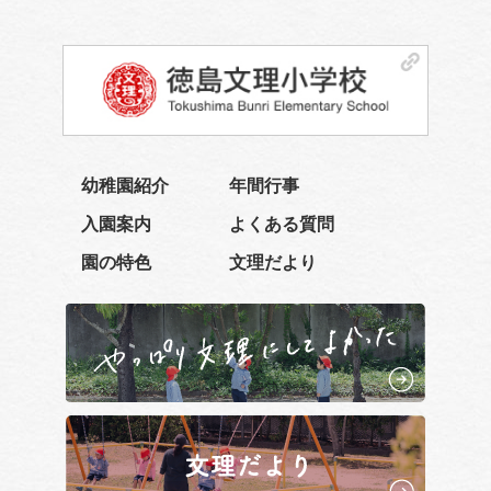
幼稚園紹介
年間行事
入園案内
よくある質問
園の特色
文理だより