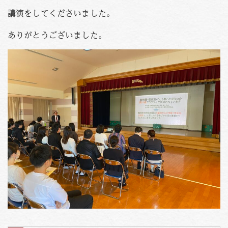
講演をしてくださいました。
ありがとうございました。