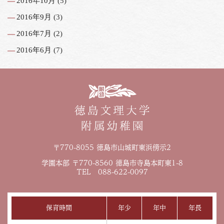
2016年10月
(5)
2016年9月
(3)
2016年7月
(2)
2016年6月
(7)
〒770-8055 徳島市山城町東浜傍示2
学園本部 〒770-8560 徳島市寺島本町東1-8
TEL 088-622-0097
保育時間
年少
年中
年長