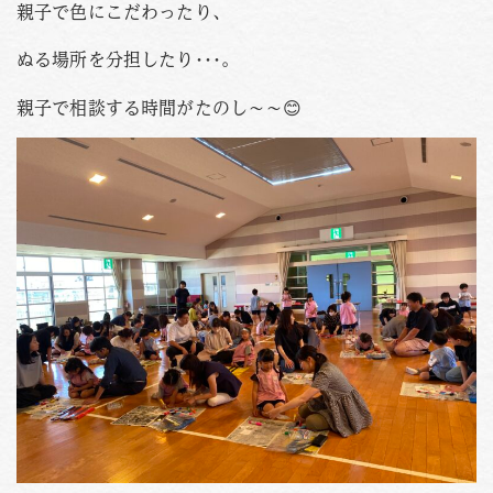
親子で色にこだわったり、
ぬる場所を分担したり･･･。
親子で相談する時間がたのし～～😊