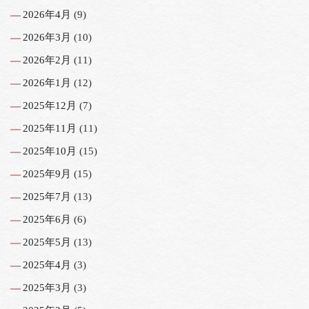
2026年4月
(9)
2026年3月
(10)
2026年2月
(11)
2026年1月
(12)
2025年12月
(7)
2025年11月
(11)
2025年10月
(15)
2025年9月
(15)
2025年7月
(13)
2025年6月
(6)
2025年5月
(13)
2025年4月
(3)
2025年3月
(3)