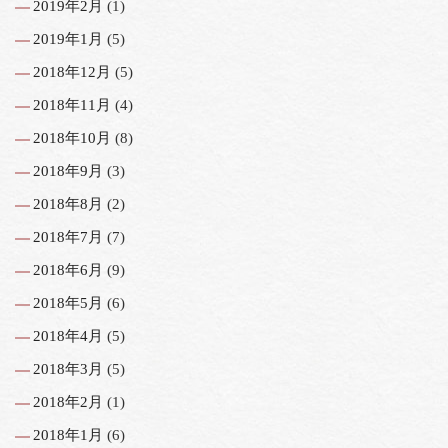
2019年2月
(1)
2019年1月
(5)
2018年12月
(5)
2018年11月
(4)
2018年10月
(8)
2018年9月
(3)
2018年8月
(2)
2018年7月
(7)
2018年6月
(9)
2018年5月
(6)
2018年4月
(5)
2018年3月
(5)
2018年2月
(1)
2018年1月
(6)