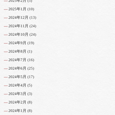
2025年2月
(5)
2025年1月
(10)
2024年12月
(13)
2024年11月
(24)
2024年10月
(24)
2024年9月
(19)
2024年8月
(1)
2024年7月
(16)
2024年6月
(25)
2024年5月
(17)
2024年4月
(5)
2024年3月
(3)
2024年2月
(8)
2024年1月
(8)