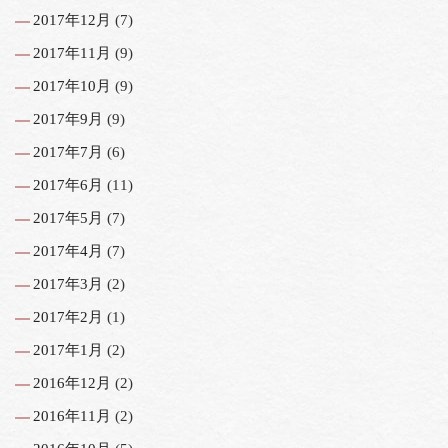
2017年12月
(7)
2017年11月
(9)
2017年10月
(9)
2017年9月
(9)
2017年7月
(6)
2017年6月
(11)
2017年5月
(7)
2017年4月
(7)
2017年3月
(2)
2017年2月
(1)
2017年1月
(2)
2016年12月
(2)
2016年11月
(2)