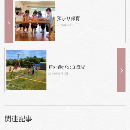
預かり保育
2026年5月29日
戸外遊びの３歳児
2026年6月1日
関連記事