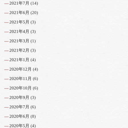
2021年7月
(14)
2021年6月
(20)
2021年5月
(3)
2021年4月
(3)
2021年3月
(1)
2021年2月
(3)
2021年1月
(4)
2020年12月
(4)
2020年11月
(6)
2020年10月
(6)
2020年9月
(3)
2020年7月
(6)
2020年6月
(8)
2020年5月
(4)