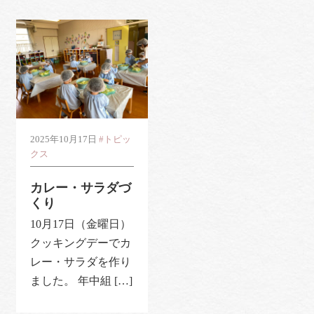
2025年10月17日
#トピッ
クス
カレー・サラダづ
くり
10月17日（金曜日）
クッキングデーでカ
レー・サラダを作り
ました。 年中組 […]