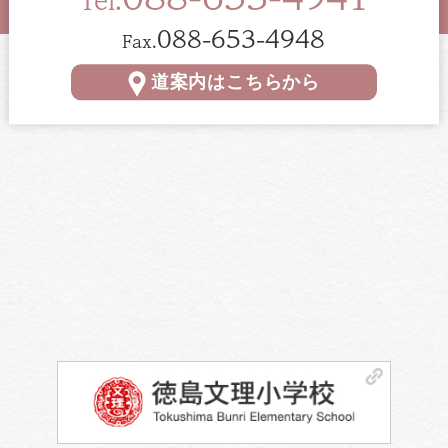
Tel.
088-653-4948
Fax.
道案内はこちらから