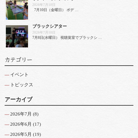
2026年7月10日
7月10日（金曜日） ボデ …
ブラックシアター
2026年7月10日
7月8日(水曜日） 視聴覚室でブラックシ …
カテゴリー
イベント
トピックス
アーカイブ
2026年7月
(8)
2026年6月
(17)
2026年5月
(19)