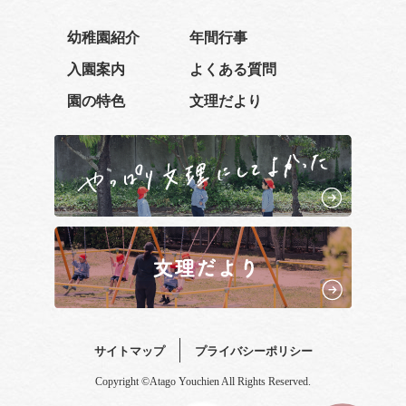
幼稚園紹介
年間行事
入園案内
よくある質問
園の特色
文理だより
サイトマップ
プライバシーポリシー
Copyright ©Atago Youchien All Rights Reserved.