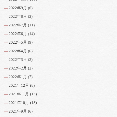
2022年9月
(6)
2022年8月
(2)
2022年7月
(11)
2022年6月
(14)
2022年5月
(9)
2022年4月
(6)
2022年3月
(2)
2022年2月
(2)
2022年1月
(7)
2021年12月
(8)
2021年11月
(13)
2021年10月
(13)
2021年9月
(6)