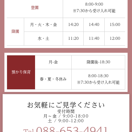
8:00-9:00
登園
※7:30から受け入れ可能
月・火・木・金
14:20
14:40
15:00
降園
水・土
11:20
11:40
12:00
月-金
降園後-18:30
預かり保育
8:00-18:30
春・夏・冬休み
※7:30から受け入れ可能
お気軽にご見学ください
受付時間
月〜金 / 9:00-18:00
土 / 9:00-12:00
088-653-4941