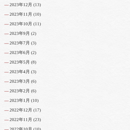
2023年12月
(13)
2023年11月
(10)
2023年10月
(11)
2023年9月
(2)
2023年7月
(3)
2023年6月
(2)
2023年5月
(8)
2023年4月
(3)
2023年3月
(6)
2023年2月
(6)
2023年1月
(10)
2022年12月
(17)
2022年11月
(23)
2022年10月
(10)