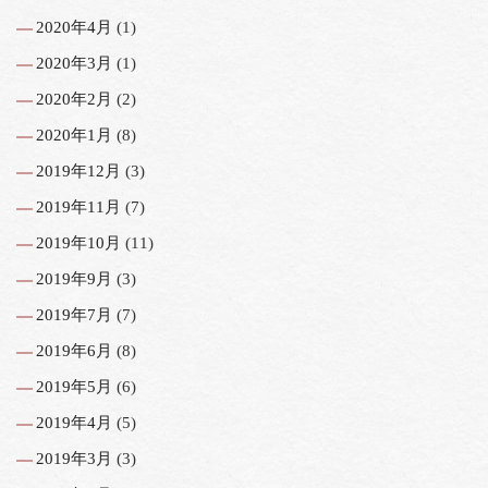
2020年4月
(1)
2020年3月
(1)
2020年2月
(2)
2020年1月
(8)
2019年12月
(3)
2019年11月
(7)
2019年10月
(11)
2019年9月
(3)
2019年7月
(7)
2019年6月
(8)
2019年5月
(6)
2019年4月
(5)
2019年3月
(3)