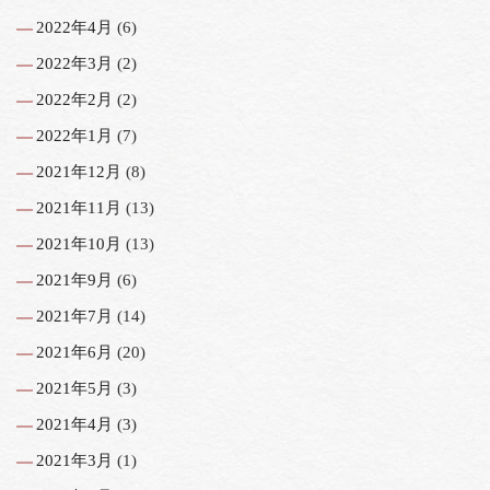
2022年4月
(6)
2022年3月
(2)
2022年2月
(2)
2022年1月
(7)
2021年12月
(8)
2021年11月
(13)
2021年10月
(13)
2021年9月
(6)
2021年7月
(14)
2021年6月
(20)
2021年5月
(3)
2021年4月
(3)
2021年3月
(1)