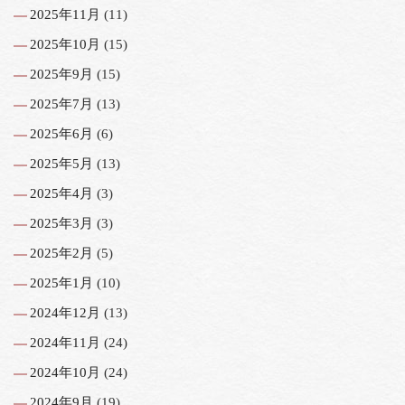
2025年11月
(11)
2025年10月
(15)
2025年9月
(15)
2025年7月
(13)
2025年6月
(6)
2025年5月
(13)
2025年4月
(3)
2025年3月
(3)
2025年2月
(5)
2025年1月
(10)
2024年12月
(13)
2024年11月
(24)
2024年10月
(24)
2024年9月
(19)