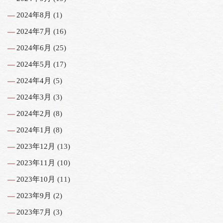
2024年8月
(1)
2024年7月
(16)
2024年6月
(25)
2024年5月
(17)
2024年4月
(5)
2024年3月
(3)
2024年2月
(8)
2024年1月
(8)
2023年12月
(13)
2023年11月
(10)
2023年10月
(11)
2023年9月
(2)
2023年7月
(3)