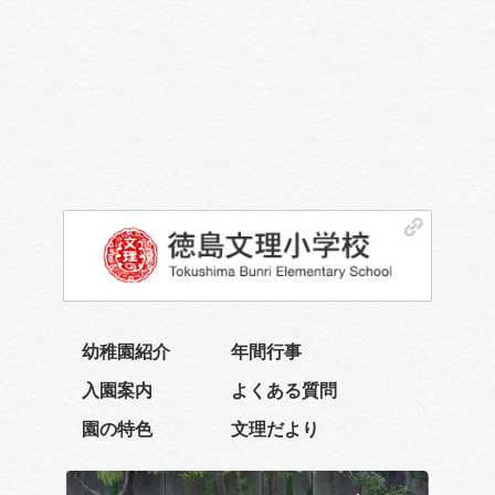
幼稚園紹介
年間行事
入園案内
よくある質問
園の特色
文理だより