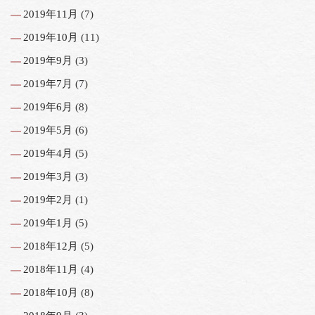
2019年11月
(7)
2019年10月
(11)
2019年9月
(3)
2019年7月
(7)
2019年6月
(8)
2019年5月
(6)
2019年4月
(5)
2019年3月
(3)
2019年2月
(1)
2019年1月
(5)
2018年12月
(5)
2018年11月
(4)
2018年10月
(8)