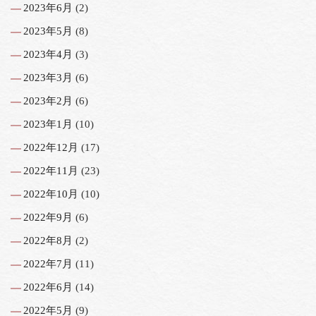
2023年6月
(2)
2023年5月
(8)
2023年4月
(3)
2023年3月
(6)
2023年2月
(6)
2023年1月
(10)
2022年12月
(17)
2022年11月
(23)
2022年10月
(10)
2022年9月
(6)
2022年8月
(2)
2022年7月
(11)
2022年6月
(14)
2022年5月
(9)