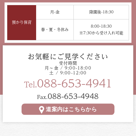
月-金
降園後-18:30
預かり保育
8:00-18:30
春・夏・冬休み
※7:30から受け入れ可能
お気軽にご見学ください
受付時間
月〜金 / 9:00-18:00
土 / 9:00-12:00
088-653-4941
Tel.
088-653-4948
Fax.
道案内はこちらから