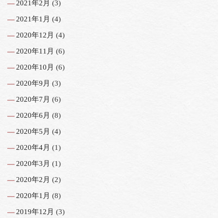
2021年2月
(3)
2021年1月
(4)
2020年12月
(4)
2020年11月
(6)
2020年10月
(6)
2020年9月
(3)
2020年7月
(6)
2020年6月
(8)
2020年5月
(4)
2020年4月
(1)
2020年3月
(1)
2020年2月
(2)
2020年1月
(8)
2019年12月
(3)