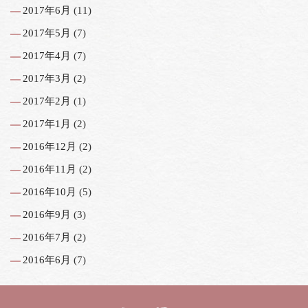
2017年6月
(11)
2017年5月
(7)
2017年4月
(7)
2017年3月
(2)
2017年2月
(1)
2017年1月
(2)
2016年12月
(2)
2016年11月
(2)
2016年10月
(5)
2016年9月
(3)
2016年7月
(2)
2016年6月
(7)