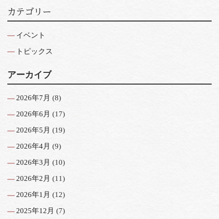
カテゴリー
イベント
トピックス
アーカイブ
2026年7月
(8)
2026年6月
(17)
2026年5月
(19)
2026年4月
(9)
2026年3月
(10)
2026年2月
(11)
2026年1月
(12)
2025年12月
(7)