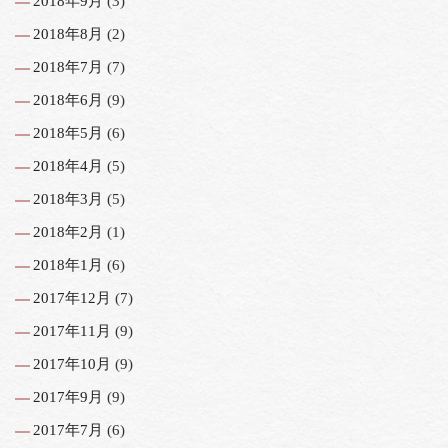
2018年9月
(3)
2018年8月
(2)
2018年7月
(7)
2018年6月
(9)
2018年5月
(6)
2018年4月
(5)
2018年3月
(5)
2018年2月
(1)
2018年1月
(6)
2017年12月
(7)
2017年11月
(9)
2017年10月
(9)
2017年9月
(9)
2017年7月
(6)