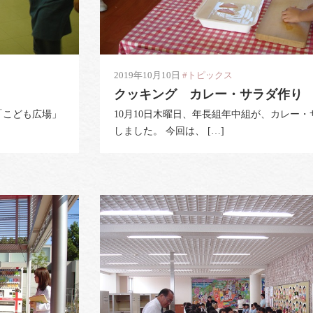
2019年10月10日
#トピックス
クッキング カレー・サラダ作り
「こども広場」
10月10日木曜日、年長組年中組が、カレー
しました。 今回は、 […]