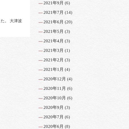
2021年9月
(6)
2021年7月
(14)
た。 大津波
2021年6月
(20)
2021年5月
(3)
2021年4月
(3)
2021年3月
(1)
2021年2月
(3)
2021年1月
(4)
2020年12月
(4)
2020年11月
(6)
2020年10月
(6)
2020年9月
(3)
2020年7月
(6)
2020年6月
(8)