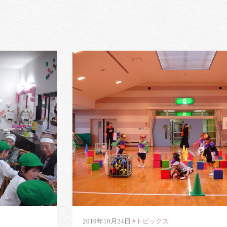
2019年10月24日
#トピックス