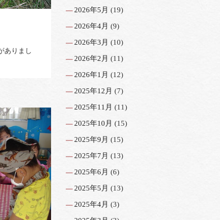
2026年5月
(19)
2026年4月
(9)
2026年3月
(10)
がありまし
2026年2月
(11)
2026年1月
(12)
2025年12月
(7)
2025年11月
(11)
2025年10月
(15)
2025年9月
(15)
2025年7月
(13)
2025年6月
(6)
2025年5月
(13)
2025年4月
(3)