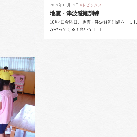
2019年10月04日
#トピックス
地震・津波避難訓練
10月4日金曜日、地震・津波避難訓練をしまし
がやってくる！急いで […]