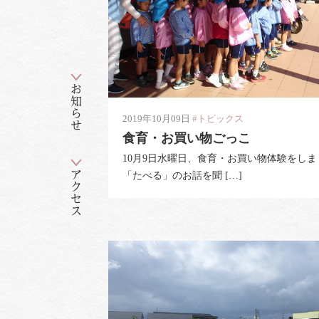
お知らせ
2019年10月09日
#トピックス
食育・お買い物ごっこ
10月9日水曜日、食育・お買い物体験をしま
アクセス
「たべる」のお話を聞 […]