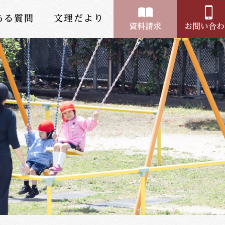
ある質問
文理だより
資料請求
お問い合わ