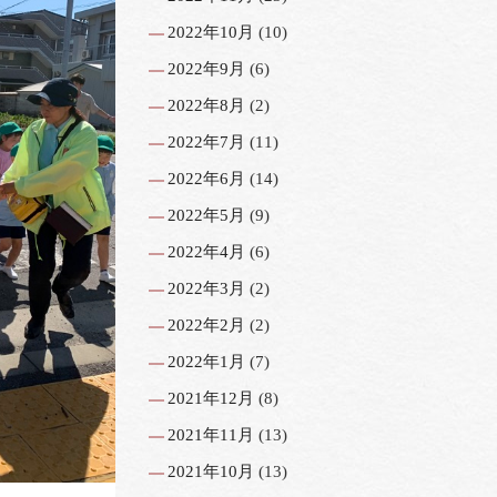
2022年10月
(10)
2022年9月
(6)
2022年8月
(2)
2022年7月
(11)
2022年6月
(14)
2022年5月
(9)
2022年4月
(6)
2022年3月
(2)
2022年2月
(2)
2022年1月
(7)
2021年12月
(8)
2021年11月
(13)
2021年10月
(13)