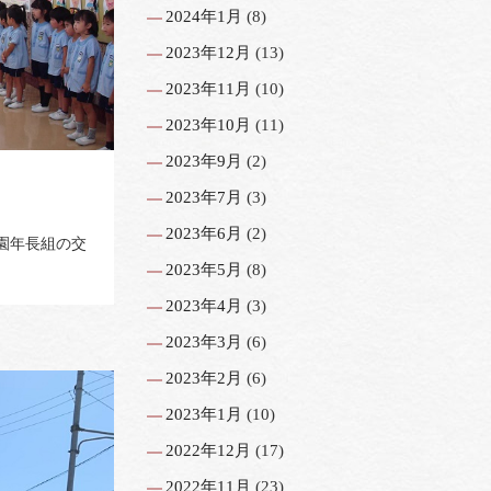
2024年1月
(8)
2023年12月
(13)
2023年11月
(10)
2023年10月
(11)
2023年9月
(2)
2023年7月
(3)
2023年6月
(2)
稚園年長組の交
2023年5月
(8)
2023年4月
(3)
2023年3月
(6)
2023年2月
(6)
2023年1月
(10)
2022年12月
(17)
2022年11月
(23)