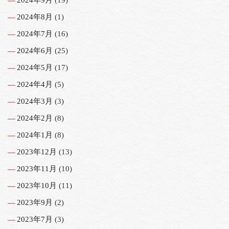
2024年8月
(1)
2024年7月
(16)
2024年6月
(25)
2024年5月
(17)
2024年4月
(5)
2024年3月
(3)
2024年2月
(8)
2024年1月
(8)
2023年12月
(13)
2023年11月
(10)
2023年10月
(11)
2023年9月
(2)
2023年7月
(3)