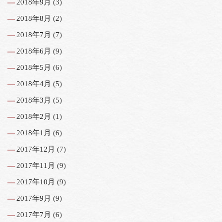
2018年9月
(3)
2018年8月
(2)
2018年7月
(7)
2018年6月
(9)
2018年5月
(6)
2018年4月
(5)
2018年3月
(5)
2018年2月
(1)
2018年1月
(6)
2017年12月
(7)
2017年11月
(9)
2017年10月
(9)
2017年9月
(9)
2017年7月
(6)