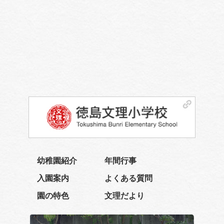
幼稚園紹介
年間行事
入園案内
よくある質問
園の特色
文理だより