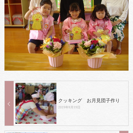
クッキング お月見団子作り
2019年9月19日