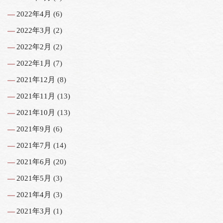
2022年4月
(6)
2022年3月
(2)
2022年2月
(2)
2022年1月
(7)
2021年12月
(8)
2021年11月
(13)
2021年10月
(13)
2021年9月
(6)
2021年7月
(14)
2021年6月
(20)
2021年5月
(3)
2021年4月
(3)
2021年3月
(1)