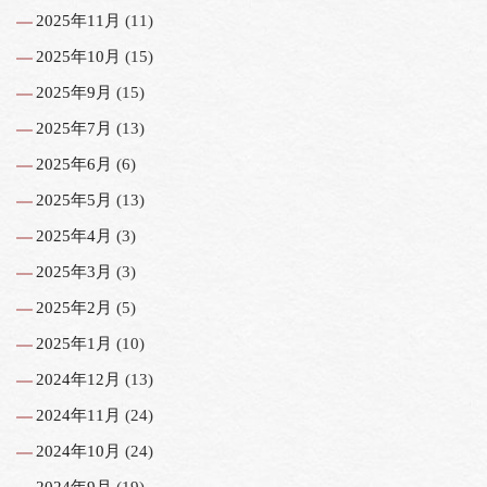
2025年11月
(11)
2025年10月
(15)
2025年9月
(15)
2025年7月
(13)
2025年6月
(6)
2025年5月
(13)
2025年4月
(3)
2025年3月
(3)
2025年2月
(5)
2025年1月
(10)
2024年12月
(13)
2024年11月
(24)
2024年10月
(24)
2024年9月
(19)