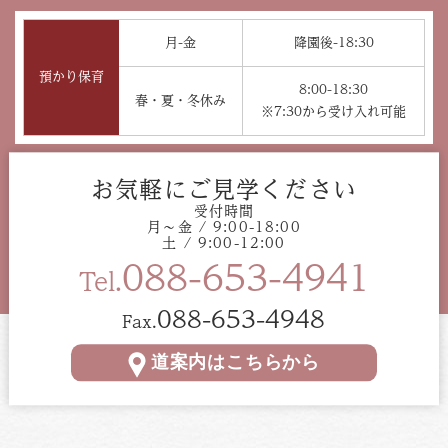
月-金
降園後-18:30
預かり保育
8:00-18:30
春・夏・冬休み
※7:30から受け入れ可能
お気軽にご見学ください
受付時間
月〜金 / 9:00-18:00
土 / 9:00-12:00
088-653-4941
Tel.
088-653-4948
Fax.
道案内はこちらから