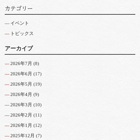
カテゴリー
イベント
トピックス
アーカイブ
2026年7月
(8)
2026年6月
(17)
2026年5月
(19)
2026年4月
(9)
2026年3月
(10)
2026年2月
(11)
2026年1月
(12)
2025年12月
(7)