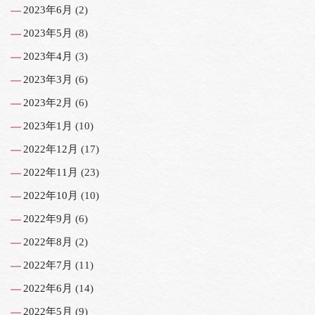
2023年6月
(2)
2023年5月
(8)
2023年4月
(3)
2023年3月
(6)
2023年2月
(6)
2023年1月
(10)
2022年12月
(17)
2022年11月
(23)
2022年10月
(10)
2022年9月
(6)
2022年8月
(2)
2022年7月
(11)
2022年6月
(14)
2022年5月
(9)