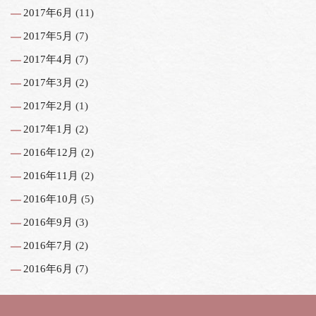
2017年6月
(11)
2017年5月
(7)
2017年4月
(7)
2017年3月
(2)
2017年2月
(1)
2017年1月
(2)
2016年12月
(2)
2016年11月
(2)
2016年10月
(5)
2016年9月
(3)
2016年7月
(2)
2016年6月
(7)