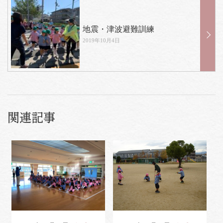
地震・津波避難訓練
2019年10月4日
関連記事