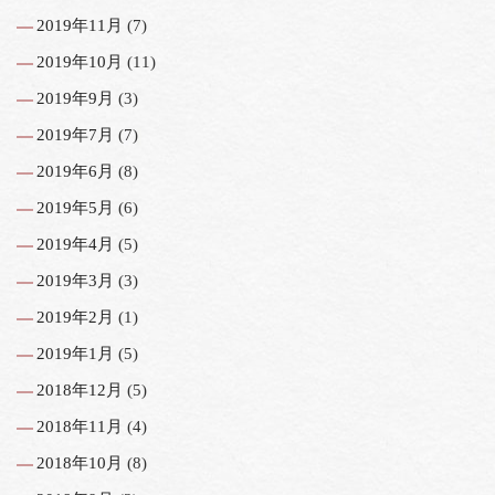
2019年11月
(7)
2019年10月
(11)
2019年9月
(3)
2019年7月
(7)
2019年6月
(8)
2019年5月
(6)
2019年4月
(5)
2019年3月
(3)
2019年2月
(1)
2019年1月
(5)
2018年12月
(5)
2018年11月
(4)
2018年10月
(8)