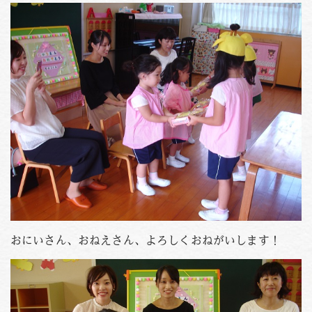
おにいさん、おねえさん、よろしくおねがいします！