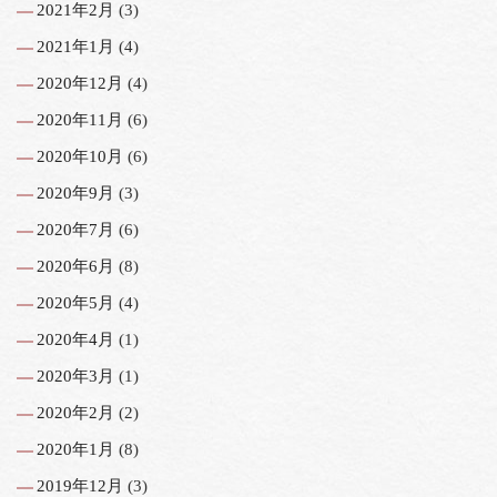
2021年2月
(3)
2021年1月
(4)
2020年12月
(4)
2020年11月
(6)
2020年10月
(6)
2020年9月
(3)
2020年7月
(6)
2020年6月
(8)
2020年5月
(4)
2020年4月
(1)
2020年3月
(1)
2020年2月
(2)
2020年1月
(8)
2019年12月
(3)