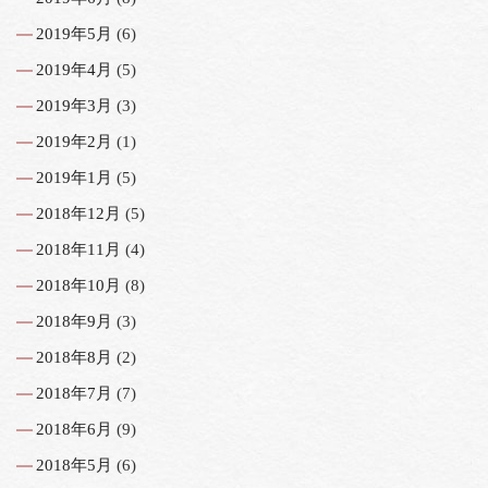
2019年5月
(6)
2019年4月
(5)
2019年3月
(3)
2019年2月
(1)
2019年1月
(5)
2018年12月
(5)
2018年11月
(4)
2018年10月
(8)
2018年9月
(3)
2018年8月
(2)
2018年7月
(7)
2018年6月
(9)
2018年5月
(6)