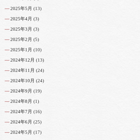
2025年5月
(13)
2025年4月
(3)
2025年3月
(3)
2025年2月
(5)
2025年1月
(10)
2024年12月
(13)
2024年11月
(24)
2024年10月
(24)
2024年9月
(19)
2024年8月
(1)
2024年7月
(16)
2024年6月
(25)
2024年5月
(17)