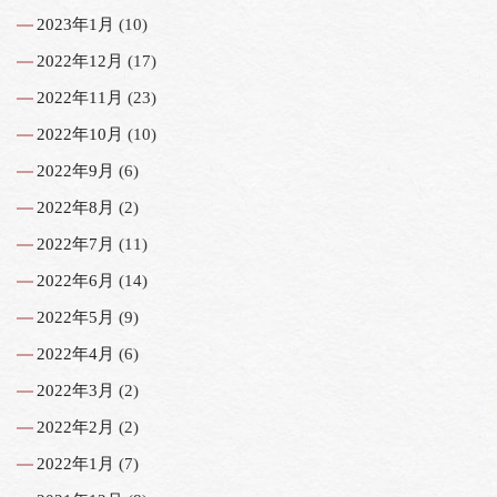
2023年1月
(10)
2022年12月
(17)
2022年11月
(23)
2022年10月
(10)
2022年9月
(6)
2022年8月
(2)
2022年7月
(11)
2022年6月
(14)
2022年5月
(9)
2022年4月
(6)
2022年3月
(2)
2022年2月
(2)
2022年1月
(7)