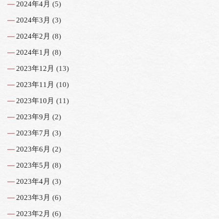
2024年4月
(5)
2024年3月
(3)
2024年2月
(8)
2024年1月
(8)
2023年12月
(13)
2023年11月
(10)
2023年10月
(11)
2023年9月
(2)
2023年7月
(3)
2023年6月
(2)
2023年5月
(8)
2023年4月
(3)
2023年3月
(6)
2023年2月
(6)