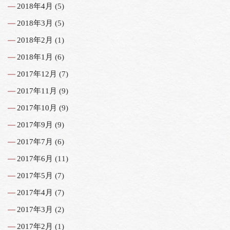
2018年4月
(5)
2018年3月
(5)
2018年2月
(1)
2018年1月
(6)
2017年12月
(7)
2017年11月
(9)
2017年10月
(9)
2017年9月
(9)
2017年7月
(6)
2017年6月
(11)
2017年5月
(7)
2017年4月
(7)
2017年3月
(2)
2017年2月
(1)