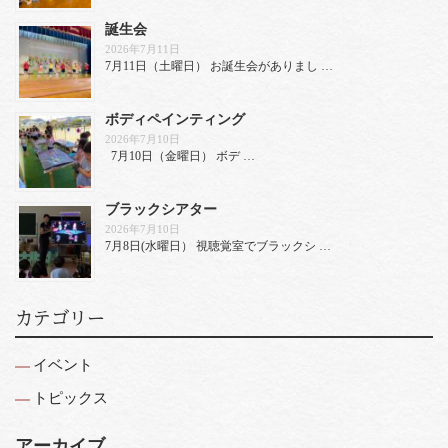
誕生会
2026年7月11日
7月11日（土曜日） お誕生会がありまし …
ボディペインティング
2026年7月10日
7月10日（金曜日） ボデ …
ブラックシアター
2026年7月10日
7月8日(水曜日） 視聴覚室でブラックシ …
カテゴリー
イベント
トピックス
アーカイブ