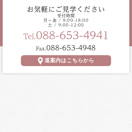
お気軽にご見学ください
受付時間
月〜金 / 9:00-18:00
土 / 9:00-12:00
088-653-4941
Tel.
088-653-4948
Fax.
道案内はこちらから