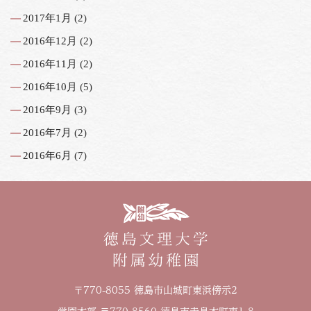
2017年1月
(2)
2016年12月
(2)
2016年11月
(2)
2016年10月
(5)
2016年9月
(3)
2016年7月
(2)
2016年6月
(7)
〒770-8055 徳島市山城町東浜傍示2