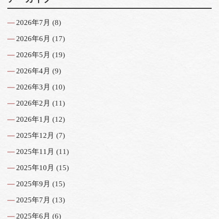
2026年7月
(8)
2026年6月
(17)
2026年5月
(19)
2026年4月
(9)
2026年3月
(10)
2026年2月
(11)
2026年1月
(12)
2025年12月
(7)
2025年11月
(11)
2025年10月
(15)
2025年9月
(15)
2025年7月
(13)
2025年6月
(6)