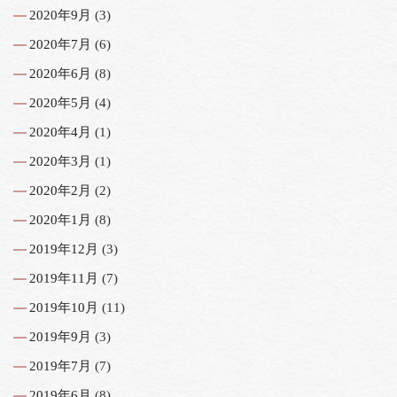
2020年9月
(3)
2020年7月
(6)
2020年6月
(8)
2020年5月
(4)
2020年4月
(1)
2020年3月
(1)
2020年2月
(2)
2020年1月
(8)
2019年12月
(3)
2019年11月
(7)
2019年10月
(11)
2019年9月
(3)
2019年7月
(7)
2019年6月
(8)