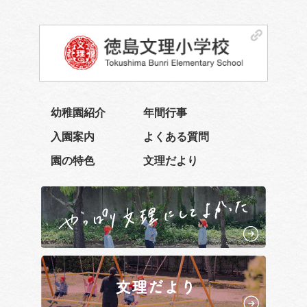
幼稚園紹介
年間行事
入園案内
よくある質問
園の特色
文理だより