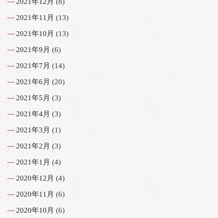
2021年12月
(8)
2021年11月
(13)
2021年10月
(13)
2021年9月
(6)
2021年7月
(14)
2021年6月
(20)
2021年5月
(3)
2021年4月
(3)
2021年3月
(1)
2021年2月
(3)
2021年1月
(4)
2020年12月
(4)
2020年11月
(6)
2020年10月
(6)