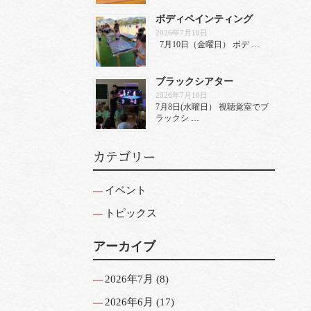
ボディペインティング
2026年7月10日
7月10日（金曜日） ボデ …
ブラックシアター
2026年7月10日
7月8日(水曜日） 視聴覚室でブ
ラックシ …
カテゴリー
イベント
トピックス
アーカイブ
2026年7月
(8)
2026年6月
(17)