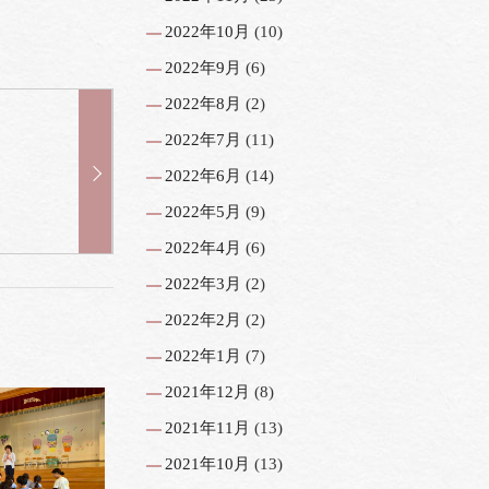
2022年10月
(10)
2022年9月
(6)
2022年8月
(2)
2022年7月
(11)
2022年6月
(14)
2022年5月
(9)
2022年4月
(6)
2022年3月
(2)
2022年2月
(2)
2022年1月
(7)
2021年12月
(8)
2021年11月
(13)
2021年10月
(13)