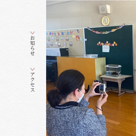
お知らせ
アクセス