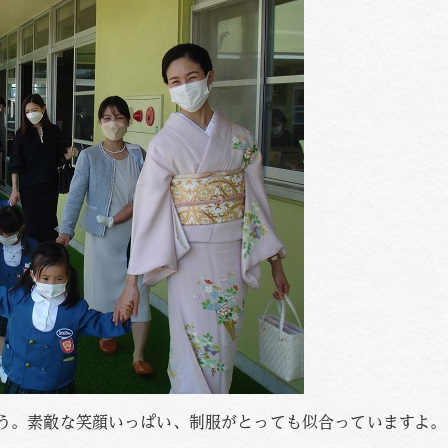
う。素敵な笑顔いっぱい、制服がとっても似合っていますよ。