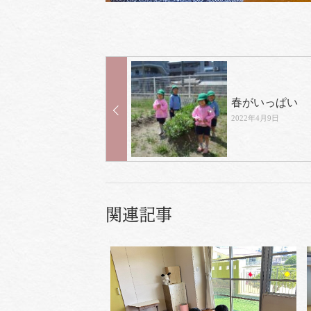
春がいっぱい
2022年4月9日
関連記事