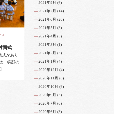
2021年9月
(6)
2021年7月
(14)
2021年6月
(20)
2021年5月
(3)
クス
2021年4月
(3)
2021年3月
(1)
対面式
2021年2月
(3)
業式があり
2021年1月
(4)
には、笑顔の
]
2020年12月
(4)
2020年11月
(6)
2020年10月
(6)
2020年9月
(3)
2020年7月
(6)
2020年6月
(8)