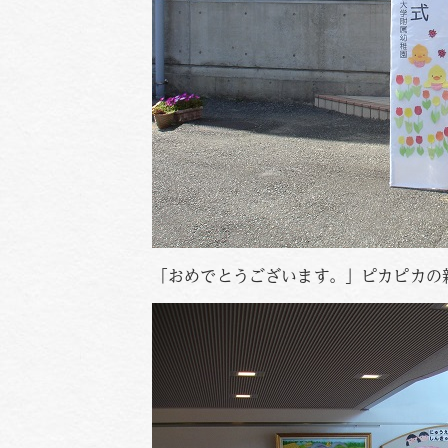
「おめでとうございます。」ピカピカの