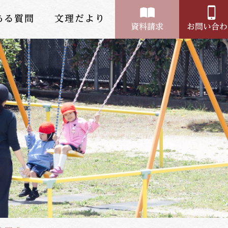
ある質問
文理だより
資料請求
お問い合わ