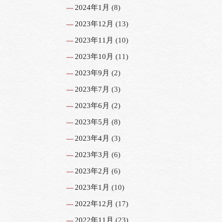
2024年1月
(8)
2023年12月
(13)
2023年11月
(10)
2023年10月
(11)
2023年9月
(2)
2023年7月
(3)
2023年6月
(2)
2023年5月
(8)
2023年4月
(3)
2023年3月
(6)
2023年2月
(6)
2023年1月
(10)
2022年12月
(17)
2022年11月
(23)