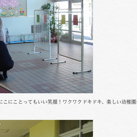
にこにことってもいい笑顔！ワクワクドキドキ、楽しい幼稚園