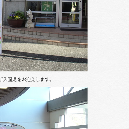
新入園児をお迎えします。