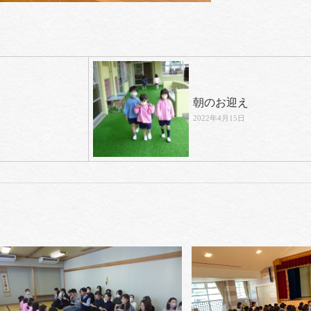
朝のお迎え
2022年4月15日