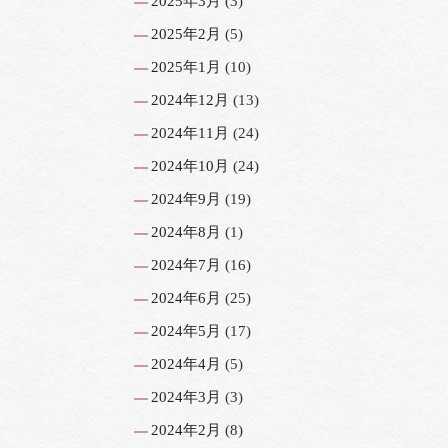
2025年3月
(3)
2025年2月
(5)
2025年1月
(10)
2024年12月
(13)
2024年11月
(24)
2024年10月
(24)
2024年9月
(19)
2024年8月
(1)
2024年7月
(16)
2024年6月
(25)
2024年5月
(17)
2024年4月
(5)
2024年3月
(3)
2024年2月
(8)