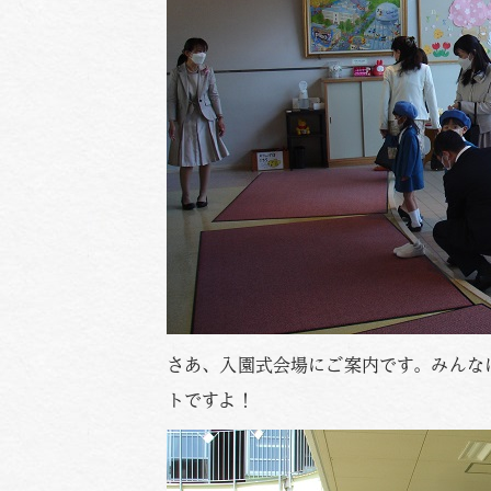
さあ、入園式会場にご案内です。みんな
トですよ！