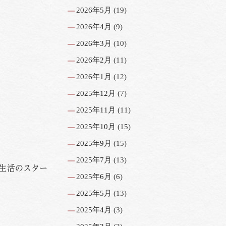
2026年5月
(19)
2026年4月
(9)
2026年3月
(10)
2026年2月
(11)
2026年1月
(12)
2025年12月
(7)
2025年11月
(11)
2025年10月
(15)
2025年9月
(15)
2025年7月
(13)
生活のスター
2025年6月
(6)
2025年5月
(13)
2025年4月
(3)