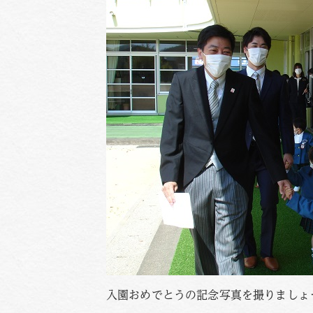
入園おめでとうの記念写真を撮りましょ