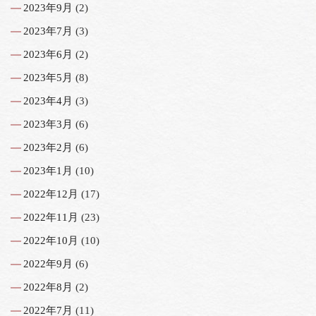
2023年9月
(2)
2023年7月
(3)
2023年6月
(2)
2023年5月
(8)
2023年4月
(3)
2023年3月
(6)
2023年2月
(6)
2023年1月
(10)
2022年12月
(17)
2022年11月
(23)
2022年10月
(10)
2022年9月
(6)
2022年8月
(2)
2022年7月
(11)