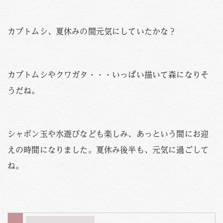
カブトムシ、夏休みの間元気にしていたかな？
カブトムシやクワガタ・・・いっぱい描いて森になりそ
うだね。
シャボン玉や水遊びなども楽しみ、あっという間にお迎
えの時間になりました。夏休み後半も、元気に過ごして
ね。