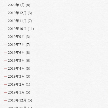
2020年1月
(8)
2019年12月
(3)
2019年11月
(7)
2019年10月
(11)
2019年9月
(3)
2019年7月
(7)
2019年6月
(8)
2019年5月
(6)
2019年4月
(5)
2019年3月
(3)
2019年2月
(1)
2019年1月
(5)
2018年12月
(5)