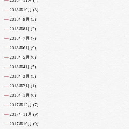
2018年11月
(4)
2018年10月
(8)
2018年9月
(3)
2018年8月
(2)
2018年7月
(7)
2018年6月
(9)
2018年5月
(6)
2018年4月
(5)
2018年3月
(5)
2018年2月
(1)
2018年1月
(6)
2017年12月
(7)
2017年11月
(9)
2017年10月
(9)