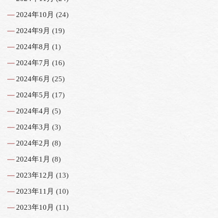
2024年10月
(24)
2024年9月
(19)
2024年8月
(1)
2024年7月
(16)
2024年6月
(25)
2024年5月
(17)
2024年4月
(5)
2024年3月
(3)
2024年2月
(8)
2024年1月
(8)
2023年12月
(13)
2023年11月
(10)
2023年10月
(11)