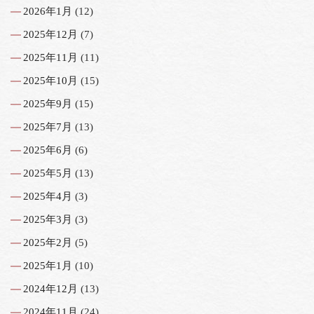
2026年1月
(12)
2025年12月
(7)
2025年11月
(11)
2025年10月
(15)
2025年9月
(15)
2025年7月
(13)
2025年6月
(6)
2025年5月
(13)
2025年4月
(3)
2025年3月
(3)
2025年2月
(5)
2025年1月
(10)
2024年12月
(13)
2024年11月
(24)