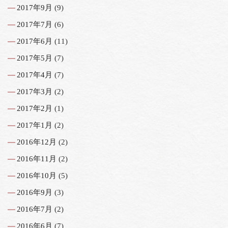
2017年9月
(9)
2017年7月
(6)
2017年6月
(11)
2017年5月
(7)
2017年4月
(7)
2017年3月
(2)
2017年2月
(1)
2017年1月
(2)
2016年12月
(2)
2016年11月
(2)
2016年10月
(5)
2016年9月
(3)
2016年7月
(2)
2016年6月
(7)