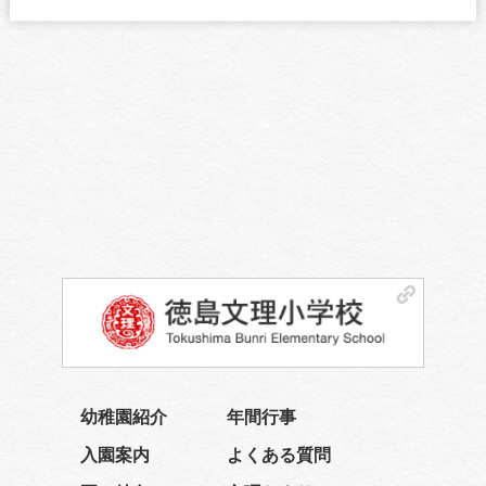
幼稚園紹介
年間行事
入園案内
よくある質問