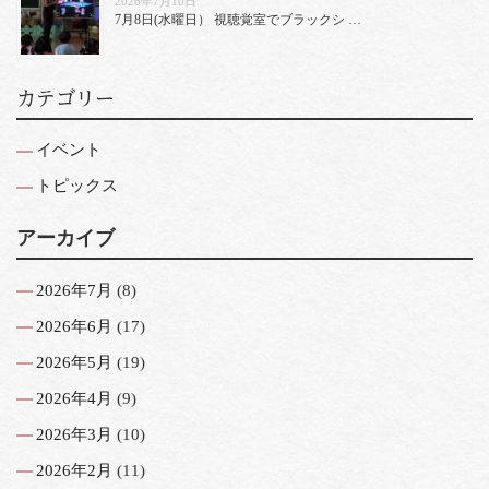
2026年7月10日
7月8日(水曜日） 視聴覚室でブラックシ …
カテゴリー
イベント
トピックス
アーカイブ
2026年7月
(8)
2026年6月
(17)
2026年5月
(19)
2026年4月
(9)
2026年3月
(10)
2026年2月
(11)