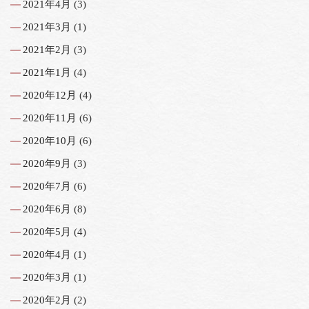
2021年4月
(3)
2021年3月
(1)
2021年2月
(3)
2021年1月
(4)
2020年12月
(4)
2020年11月
(6)
2020年10月
(6)
2020年9月
(3)
2020年7月
(6)
2020年6月
(8)
2020年5月
(4)
2020年4月
(1)
2020年3月
(1)
2020年2月
(2)