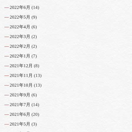
2022年6月
(14)
2022年5月
(9)
2022年4月
(6)
2022年3月
(2)
2022年2月
(2)
2022年1月
(7)
2021年12月
(8)
2021年11月
(13)
2021年10月
(13)
2021年9月
(6)
2021年7月
(14)
2021年6月
(20)
2021年5月
(3)