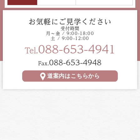
お気軽にご見学ください
受付時間
月〜金 / 9:00-18:00
土 / 9:00-12:00
088-653-4941
Tel.
088-653-4948
Fax.
道案内はこちらから