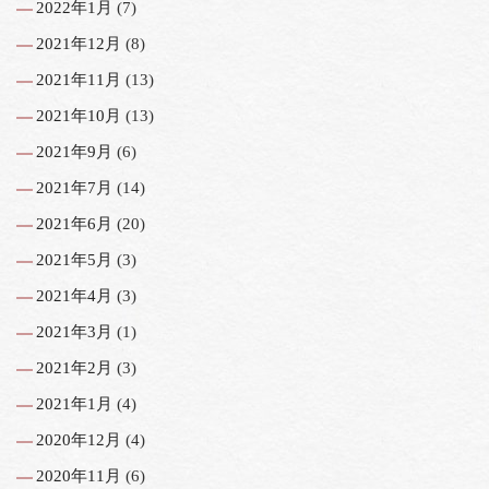
2022年1月
(7)
2021年12月
(8)
2021年11月
(13)
2021年10月
(13)
2021年9月
(6)
2021年7月
(14)
2021年6月
(20)
2021年5月
(3)
2021年4月
(3)
2021年3月
(1)
2021年2月
(3)
2021年1月
(4)
2020年12月
(4)
2020年11月
(6)