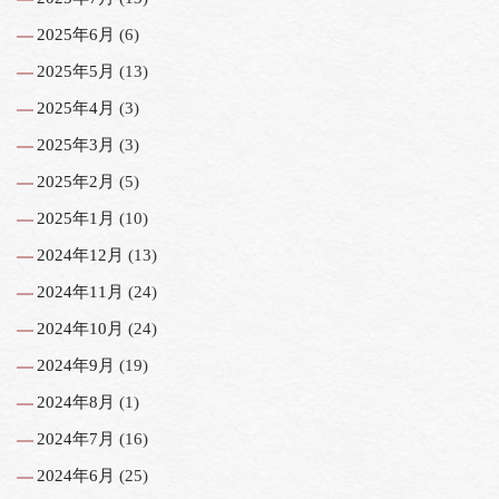
2025年6月
(6)
2025年5月
(13)
2025年4月
(3)
2025年3月
(3)
2025年2月
(5)
2025年1月
(10)
2024年12月
(13)
2024年11月
(24)
2024年10月
(24)
2024年9月
(19)
2024年8月
(1)
2024年7月
(16)
2024年6月
(25)