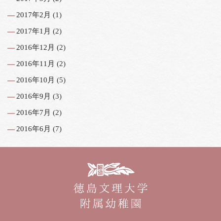
2017年2月
(1)
2017年1月
(2)
2016年12月
(2)
2016年11月
(2)
2016年10月
(5)
2016年9月
(3)
2016年7月
(2)
2016年6月
(7)