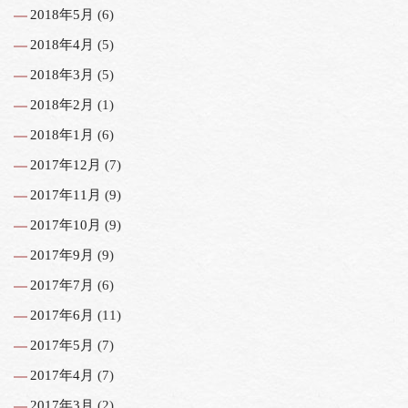
2018年5月
(6)
2018年4月
(5)
2018年3月
(5)
2018年2月
(1)
2018年1月
(6)
2017年12月
(7)
2017年11月
(9)
2017年10月
(9)
2017年9月
(9)
2017年7月
(6)
2017年6月
(11)
2017年5月
(7)
2017年4月
(7)
2017年3月
(2)