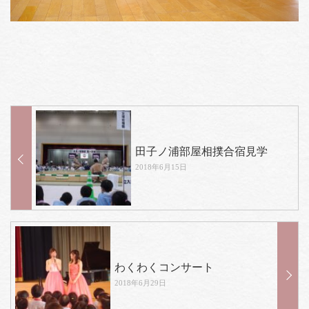
田子ノ浦部屋相撲合宿見学
2018年6月15日
わくわくコンサート
2018年6月29日