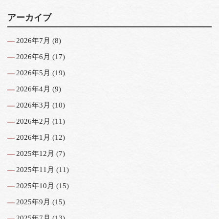
アーカイブ
2026年7月
(8)
2026年6月
(17)
2026年5月
(19)
2026年4月
(9)
2026年3月
(10)
2026年2月
(11)
2026年1月
(12)
2025年12月
(7)
2025年11月
(11)
2025年10月
(15)
2025年9月
(15)
2025年7月
(13)