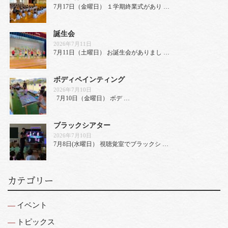
7月17日（金曜日） １学期終業式があり …
誕生会
2026年7月11日
7月11日（土曜日） お誕生会がありまし …
ボディペインティング
2026年7月10日
7月10日（金曜日） ボデ …
ブラックシアター
2026年7月10日
7月8日(水曜日） 視聴覚室でブラックシ …
カテゴリー
イベント
トピックス