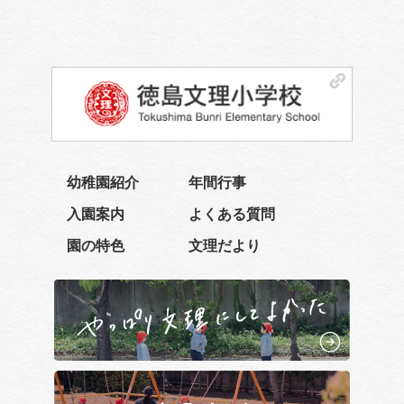
幼稚園紹介
年間行事
入園案内
よくある質問
園の特色
文理だより