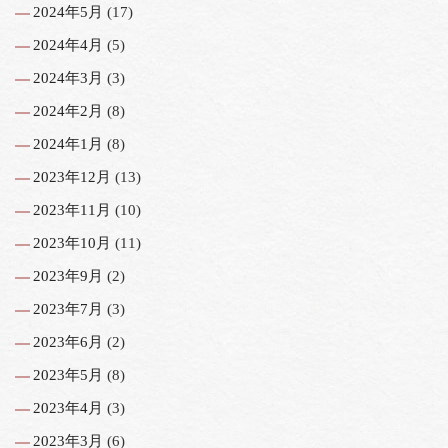
2024年5月
(17)
2024年4月
(5)
2024年3月
(3)
2024年2月
(8)
2024年1月
(8)
2023年12月
(13)
2023年11月
(10)
2023年10月
(11)
2023年9月
(2)
2023年7月
(3)
2023年6月
(2)
2023年5月
(8)
2023年4月
(3)
2023年3月
(6)