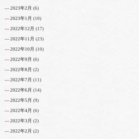
2023年2月
(6)
2023年1月
(10)
2022年12月
(17)
2022年11月
(23)
2022年10月
(10)
2022年9月
(6)
2022年8月
(2)
2022年7月
(11)
2022年6月
(14)
2022年5月
(9)
2022年4月
(6)
2022年3月
(2)
2022年2月
(2)