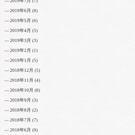
2019年7月
(7)
2019年6月
(8)
2019年5月
(6)
2019年4月
(5)
2019年3月
(3)
2019年2月
(1)
2019年1月
(5)
2018年12月
(5)
2018年11月
(4)
2018年10月
(8)
2018年9月
(3)
2018年8月
(2)
2018年7月
(7)
2018年6月
(9)