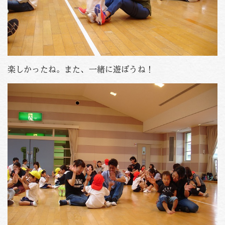
楽しかったね。また、一緒に遊ぼうね！