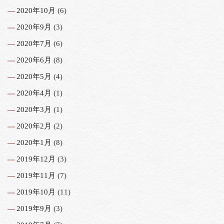
2020年10月
(6)
2020年9月
(3)
2020年7月
(6)
2020年6月
(8)
2020年5月
(4)
2020年4月
(1)
2020年3月
(1)
2020年2月
(2)
2020年1月
(8)
2019年12月
(3)
2019年11月
(7)
2019年10月
(11)
2019年9月
(3)