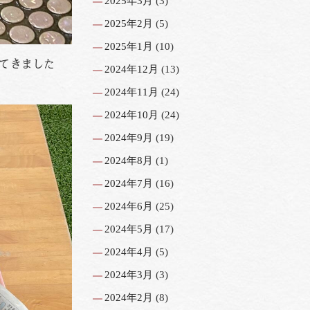
2025年3月
(3)
2025年2月
(5)
2025年1月
(10)
ってきました
2024年12月
(13)
2024年11月
(24)
2024年10月
(24)
2024年9月
(19)
2024年8月
(1)
2024年7月
(16)
2024年6月
(25)
2024年5月
(17)
2024年4月
(5)
2024年3月
(3)
2024年2月
(8)