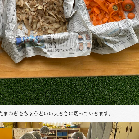
たまねぎをちょうどいい大きさに切っていきます。