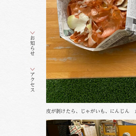
お知らせ
アクセス
皮が剥けたら、じゃがいも、にんじん 