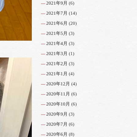
2021年9月
(6)
2021年7月
(14)
2021年6月
(20)
2021年5月
(3)
2021年4月
(3)
2021年3月
(1)
2021年2月
(3)
2021年1月
(4)
2020年12月
(4)
2020年11月
(6)
2020年10月
(6)
2020年9月
(3)
2020年7月
(6)
2020年6月
(8)