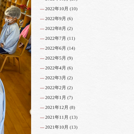
2022年10月
(10)
2022年9月
(6)
2022年8月
(2)
2022年7月
(11)
2022年6月
(14)
2022年5月
(9)
2022年4月
(6)
2022年3月
(2)
2022年2月
(2)
2022年1月
(7)
2021年12月
(8)
2021年11月
(13)
2021年10月
(13)