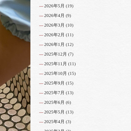
2026年5月
(19)
2026年4月
(9)
2026年3月
(10)
2026年2月
(11)
2026年1月
(12)
2025年12月
(7)
2025年11月
(11)
2025年10月
(15)
2025年9月
(15)
2025年7月
(13)
2025年6月
(6)
2025年5月
(13)
2025年4月
(3)