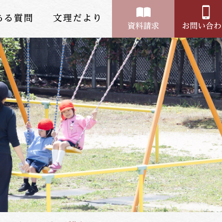
ある質問
文理だより
資料請求
お問い合わ