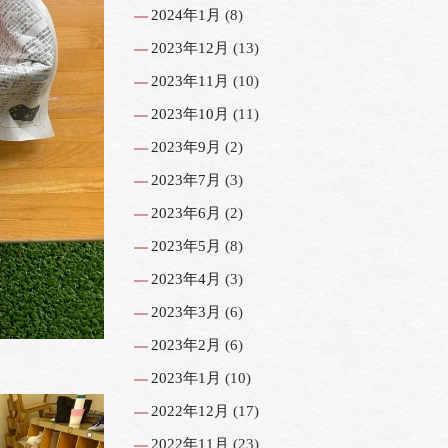
2024年1月
(8)
2023年12月
(13)
2023年11月
(10)
2023年10月
(11)
2023年9月
(2)
2023年7月
(3)
2023年6月
(2)
2023年5月
(8)
2023年4月
(3)
2023年3月
(6)
2023年2月
(6)
2023年1月
(10)
2022年12月
(17)
2022年11月
(23)