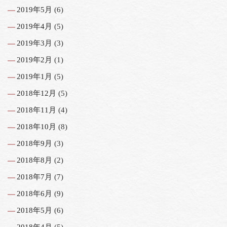
2019年5月
(6)
2019年4月
(5)
2019年3月
(3)
2019年2月
(1)
2019年1月
(5)
2018年12月
(5)
2018年11月
(4)
2018年10月
(8)
2018年9月
(3)
2018年8月
(2)
2018年7月
(7)
2018年6月
(9)
2018年5月
(6)
2018年4月
(5)