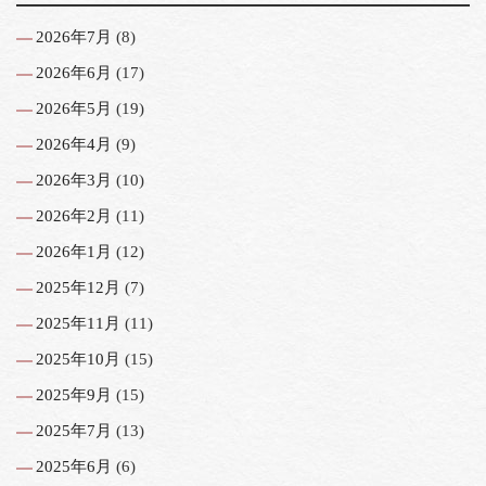
2026年7月
(8)
2026年6月
(17)
2026年5月
(19)
2026年4月
(9)
2026年3月
(10)
2026年2月
(11)
2026年1月
(12)
2025年12月
(7)
2025年11月
(11)
2025年10月
(15)
2025年9月
(15)
2025年7月
(13)
2025年6月
(6)