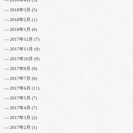
2018年3月
(5)
2018年2月
(1)
2018年1月
(6)
2017年12月
(7)
2017年11月
(9)
2017年10月
(9)
2017年9月
(9)
2017年7月
(6)
2017年6月
(11)
2017年5月
(7)
2017年4月
(7)
2017年3月
(2)
2017年2月
(1)