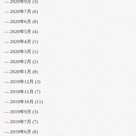
2020年9月
(3)
2020年7月
(6)
2020年6月
(8)
2020年5月
(4)
2020年4月
(1)
2020年3月
(1)
2020年2月
(2)
2020年1月
(8)
2019年12月
(3)
2019年11月
(7)
2019年10月
(11)
2019年9月
(3)
2019年7月
(7)
2019年6月
(8)