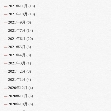
2021年11月
(13)
2021年10月
(13)
2021年9月
(6)
2021年7月
(14)
2021年6月
(20)
2021年5月
(3)
2021年4月
(3)
2021年3月
(1)
2021年2月
(3)
2021年1月
(4)
2020年12月
(4)
2020年11月
(6)
2020年10月
(6)