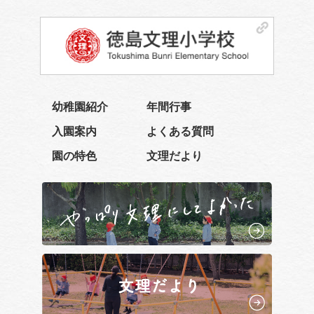
幼稚園紹介
年間行事
入園案内
よくある質問
園の特色
文理だより