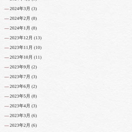
2024年3月
(3)
2024年2月
(8)
2024年1月
(8)
2023年12月
(13)
2023年11月
(10)
2023年10月
(11)
2023年9月
(2)
2023年7月
(3)
2023年6月
(2)
2023年5月
(8)
2023年4月
(3)
2023年3月
(6)
2023年2月
(6)