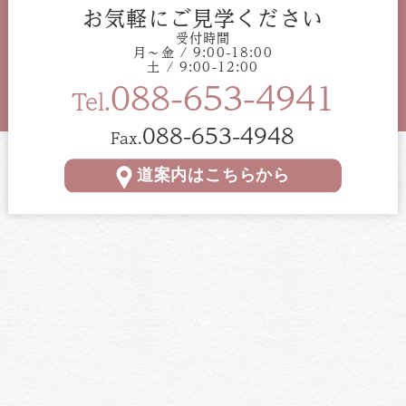
お気軽にご見学ください
受付時間
月〜金 / 9:00-18:00
土 / 9:00-12:00
088-653-4941
Tel.
088-653-4948
Fax.
道案内はこちらから