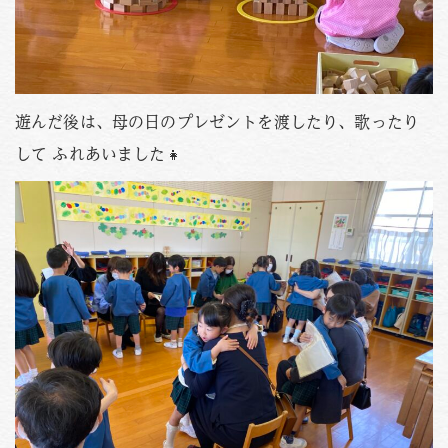
遊んだ後は、母の日のプレゼントを渡したり、歌ったり
して ふれあいました👧