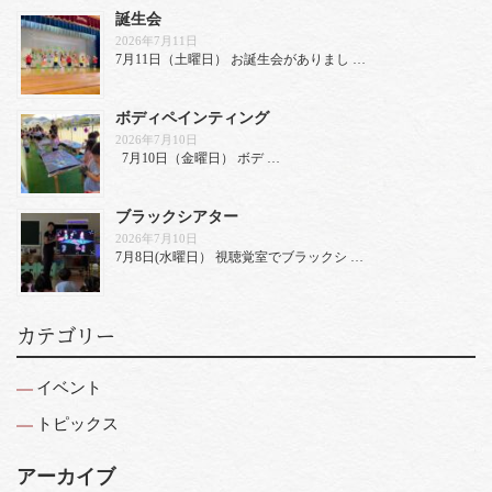
誕生会
2026年7月11日
7月11日（土曜日） お誕生会がありまし …
ボディペインティング
2026年7月10日
7月10日（金曜日） ボデ …
ブラックシアター
2026年7月10日
7月8日(水曜日） 視聴覚室でブラックシ …
カテゴリー
イベント
トピックス
アーカイブ