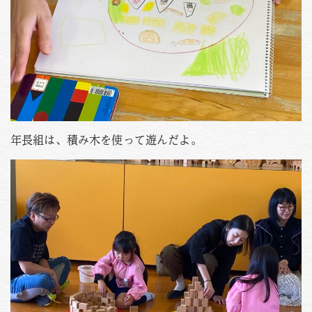
年長組は、積み木を使って遊んだよ。