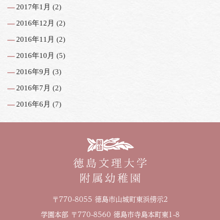
2017年1月
(2)
2016年12月
(2)
2016年11月
(2)
2016年10月
(5)
2016年9月
(3)
2016年7月
(2)
2016年6月
(7)
〒770-8055 徳島市山城町東浜傍示2
学園本部 〒770-8560 徳島市寺島本町東1-8