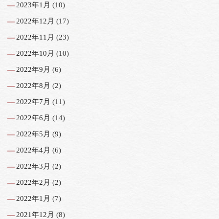
2023年1月
(10)
2022年12月
(17)
2022年11月
(23)
2022年10月
(10)
2022年9月
(6)
2022年8月
(2)
2022年7月
(11)
2022年6月
(14)
2022年5月
(9)
2022年4月
(6)
2022年3月
(2)
2022年2月
(2)
2022年1月
(7)
2021年12月
(8)