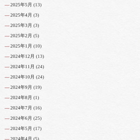
2025年5月
(13)
2025年4月
(3)
2025年3月
(3)
2025年2月
(5)
2025年1月
(10)
2024年12月
(13)
2024年11月
(24)
2024年10月
(24)
2024年9月
(19)
2024年8月
(1)
2024年7月
(16)
2024年6月
(25)
2024年5月
(17)
2024年4月
(5)