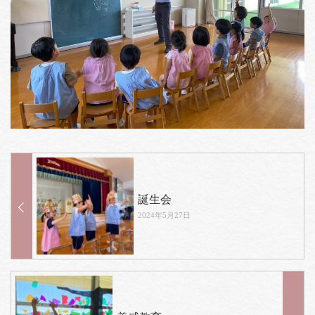
誕生会
2024年5月27日