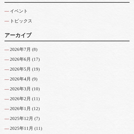
イベント
トピックス
アーカイブ
2026年7月
(8)
2026年6月
(17)
2026年5月
(19)
2026年4月
(9)
2026年3月
(10)
2026年2月
(11)
2026年1月
(12)
2025年12月
(7)
2025年11月
(11)