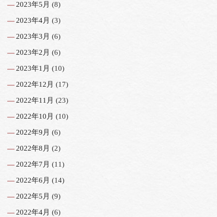
2023年5月
(8)
2023年4月
(3)
2023年3月
(6)
2023年2月
(6)
2023年1月
(10)
2022年12月
(17)
2022年11月
(23)
2022年10月
(10)
2022年9月
(6)
2022年8月
(2)
2022年7月
(11)
2022年6月
(14)
2022年5月
(9)
2022年4月
(6)