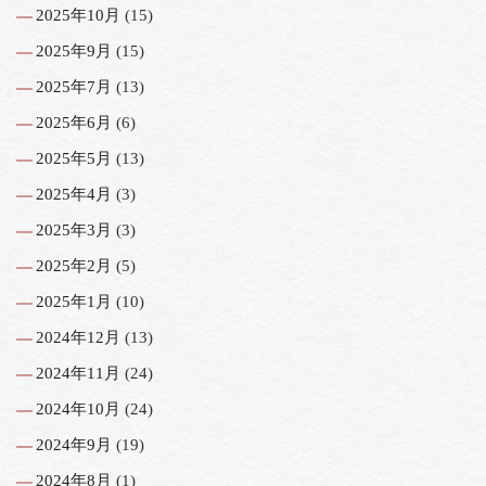
2025年10月
(15)
2025年9月
(15)
2025年7月
(13)
2025年6月
(6)
2025年5月
(13)
2025年4月
(3)
2025年3月
(3)
2025年2月
(5)
2025年1月
(10)
2024年12月
(13)
2024年11月
(24)
2024年10月
(24)
2024年9月
(19)
2024年8月
(1)