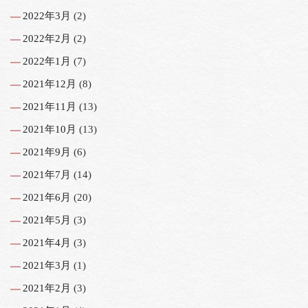
2022年3月
(2)
2022年2月
(2)
2022年1月
(7)
2021年12月
(8)
2021年11月
(13)
2021年10月
(13)
2021年9月
(6)
2021年7月
(14)
2021年6月
(20)
2021年5月
(3)
2021年4月
(3)
2021年3月
(1)
2021年2月
(3)