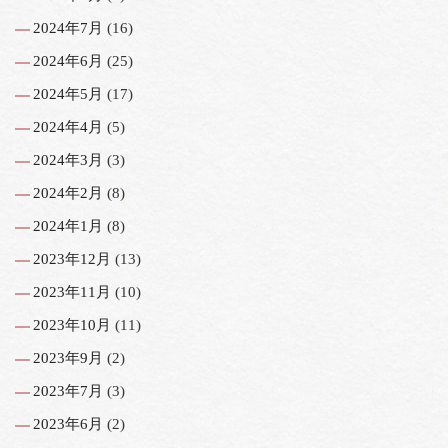
2024年7月
(16)
2024年6月
(25)
2024年5月
(17)
2024年4月
(5)
2024年3月
(3)
2024年2月
(8)
2024年1月
(8)
2023年12月
(13)
2023年11月
(10)
2023年10月
(11)
2023年9月
(2)
2023年7月
(3)
2023年6月
(2)