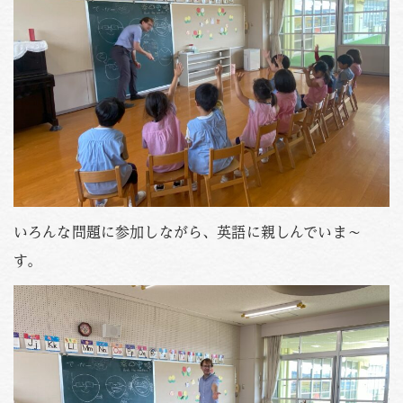
いろんな問題に参加しながら、英語に親しんでいま～
す。