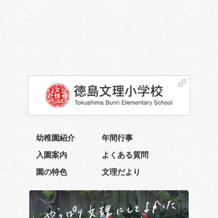
幼稚園紹介
年間行事
入園案内
よくある質問
園の特色
文理だより