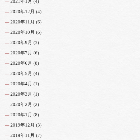
2021年1月
(4)
2020年12月
(4)
2020年11月
(6)
2020年10月
(6)
2020年9月
(3)
2020年7月
(6)
2020年6月
(8)
2020年5月
(4)
2020年4月
(1)
2020年3月
(1)
2020年2月
(2)
2020年1月
(8)
2019年12月
(3)
2019年11月
(7)