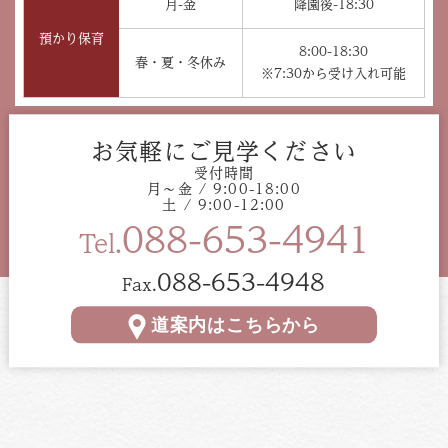
月-金
降園後-18:30
預かり保育
8:00-18:30
春・夏・冬休み
※7:30から受け入れ可能
お気軽にご見学ください
受付時間
月〜金 / 9:00-18:00
土 / 9:00-12:00
088-653-4941
Tel.
088-653-4948
Fax.
道案内はこちらから