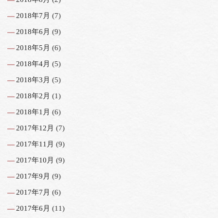
2018年7月
(7)
2018年6月
(9)
2018年5月
(6)
2018年4月
(5)
2018年3月
(5)
2018年2月
(1)
2018年1月
(6)
2017年12月
(7)
2017年11月
(9)
2017年10月
(9)
2017年9月
(9)
2017年7月
(6)
2017年6月
(11)