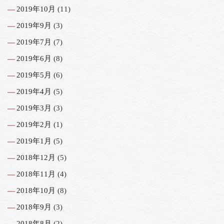
2019年10月
(11)
2019年9月
(3)
2019年7月
(7)
2019年6月
(8)
2019年5月
(6)
2019年4月
(5)
2019年3月
(3)
2019年2月
(1)
2019年1月
(5)
2018年12月
(5)
2018年11月
(4)
2018年10月
(8)
2018年9月
(3)
2018年8月
(2)