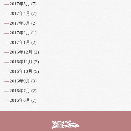
2017年5月
(7)
2017年4月
(7)
2017年3月
(2)
2017年2月
(1)
2017年1月
(2)
2016年12月
(2)
2016年11月
(2)
2016年10月
(5)
2016年9月
(3)
2016年7月
(2)
2016年6月
(7)