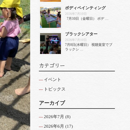
ボディペインティング
2026年7月10日
7月10日（金曜日） ボデ …
ブラックシアター
2026年7月10日
7月8日(水曜日） 視聴覚室でブ
ラックシ …
カテゴリー
イベント
トピックス
アーカイブ
2026年7月
(8)
2026年6月
(17)