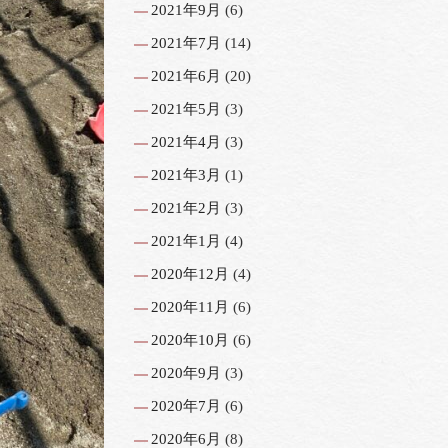
2021年9月
(6)
2021年7月
(14)
2021年6月
(20)
2021年5月
(3)
2021年4月
(3)
2021年3月
(1)
2021年2月
(3)
2021年1月
(4)
2020年12月
(4)
2020年11月
(6)
2020年10月
(6)
2020年9月
(3)
2020年7月
(6)
2020年6月
(8)