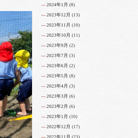
2024年1月
(8)
2023年12月
(13)
2023年11月
(10)
2023年10月
(11)
2023年9月
(2)
2023年7月
(3)
2023年6月
(2)
2023年5月
(8)
2023年4月
(3)
2023年3月
(6)
2023年2月
(6)
2023年1月
(10)
2022年12月
(17)
2022年11月
(23)