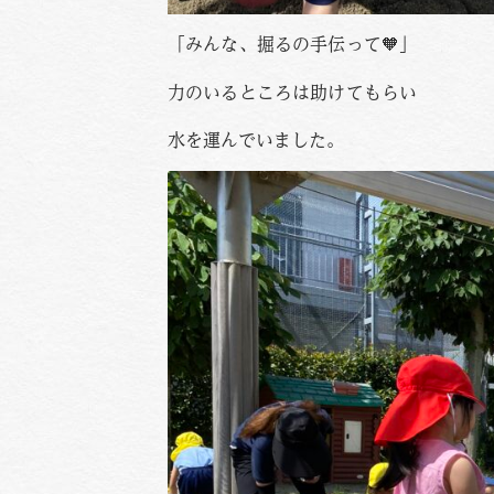
「みんな、掘るの手伝って🧡」
力のいるところは助けてもらい
水を運んでいました。