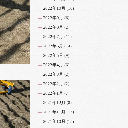
2022年10月
(10)
2022年9月
(6)
2022年8月
(2)
2022年7月
(11)
2022年6月
(14)
2022年5月
(9)
2022年4月
(6)
2022年3月
(2)
2022年2月
(2)
2022年1月
(7)
2021年12月
(8)
2021年11月
(13)
2021年10月
(13)