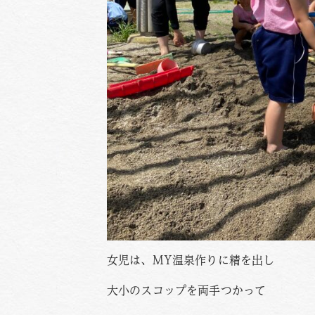
女児は、MY温泉作りに精を出し
大小のスコップを両手つかって