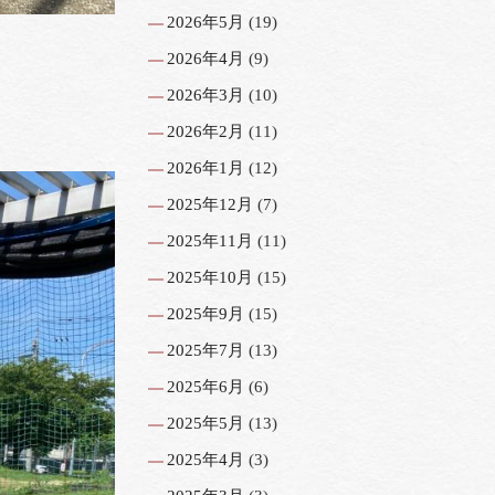
2026年5月
(19)
2026年4月
(9)
2026年3月
(10)
2026年2月
(11)
2026年1月
(12)
2025年12月
(7)
2025年11月
(11)
2025年10月
(15)
2025年9月
(15)
2025年7月
(13)
2025年6月
(6)
2025年5月
(13)
2025年4月
(3)