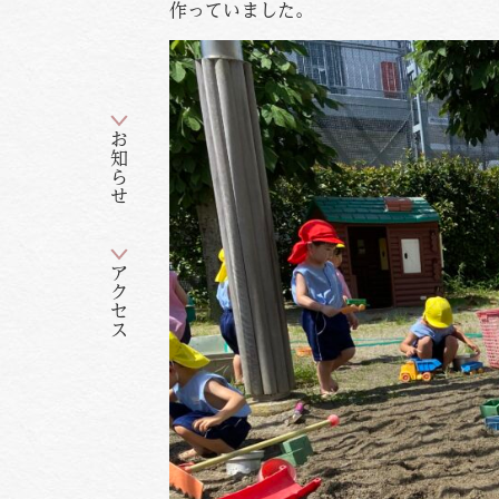
作っていました。
お知らせ
アクセス