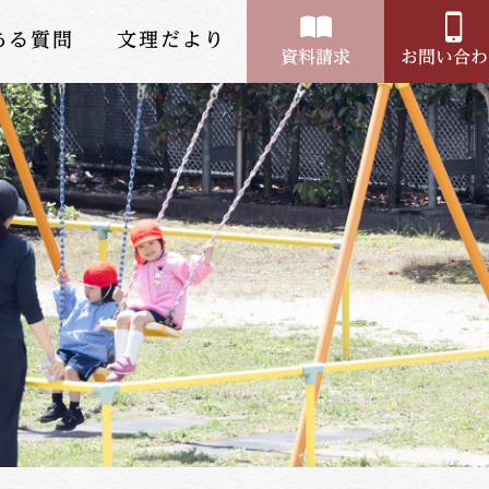
ある質問
文理だより
資料請求
お問い合わ