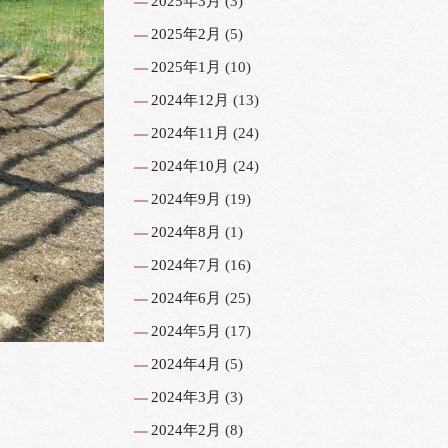
2025年3月
(3)
2025年2月
(5)
2025年1月
(10)
2024年12月
(13)
2024年11月
(24)
2024年10月
(24)
2024年9月
(19)
2024年8月
(1)
2024年7月
(16)
2024年6月
(25)
2024年5月
(17)
2024年4月
(5)
2024年3月
(3)
2024年2月
(8)