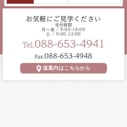
お気軽にご見学ください
受付時間
月〜金 / 9:00-18:00
土 / 9:00-12:00
088-653-4941
Tel.
088-653-4948
Fax.
道案内はこちらから