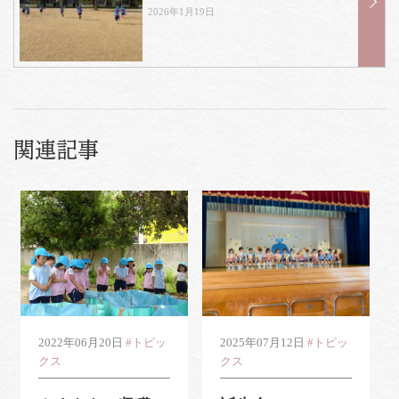
2026年1月19日
関連記事
2022年06月20日
#トピッ
2025年07月12日
#トピッ
クス
クス