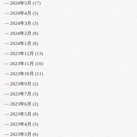
2024年5月
(17)
2024年4月
(5)
2024年3月
(3)
2024年2月
(8)
2024年1月
(8)
2023年12月
(13)
2023年11月
(10)
2023年10月
(11)
2023年9月
(2)
2023年7月
(3)
2023年6月
(2)
2023年5月
(8)
2023年4月
(3)
2023年3月
(6)