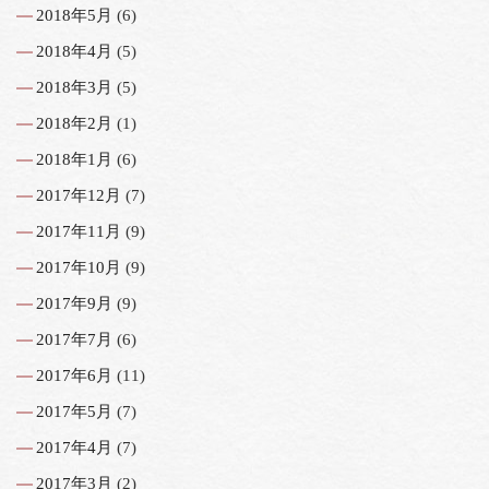
2018年5月
(6)
2018年4月
(5)
2018年3月
(5)
2018年2月
(1)
2018年1月
(6)
2017年12月
(7)
2017年11月
(9)
2017年10月
(9)
2017年9月
(9)
2017年7月
(6)
2017年6月
(11)
2017年5月
(7)
2017年4月
(7)
2017年3月
(2)