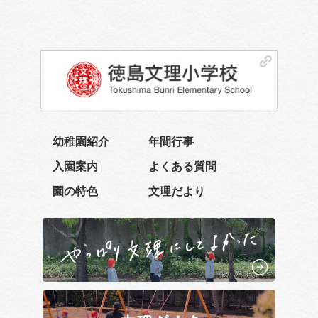
幼稚園紹介
年間行事
入園案内
よくある質問
園の特色
文理だより