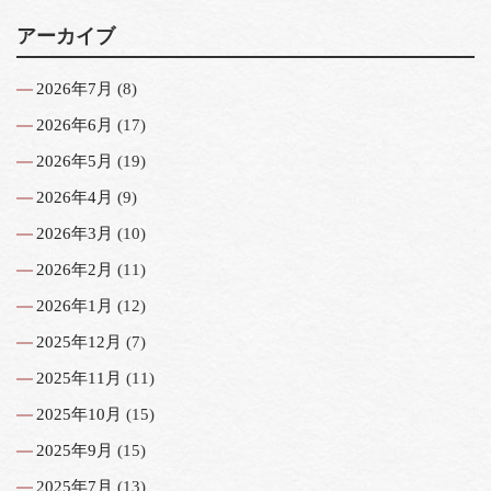
アーカイブ
2026年7月
(8)
2026年6月
(17)
2026年5月
(19)
2026年4月
(9)
2026年3月
(10)
2026年2月
(11)
2026年1月
(12)
2025年12月
(7)
2025年11月
(11)
2025年10月
(15)
2025年9月
(15)
2025年7月
(13)