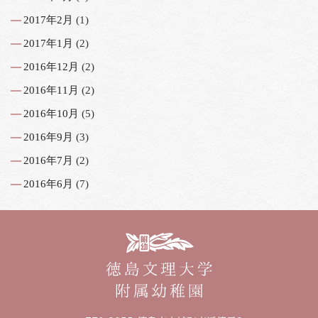
2017年2月
(1)
2017年1月
(2)
2016年12月
(2)
2016年11月
(2)
2016年10月
(5)
2016年9月
(3)
2016年7月
(2)
2016年6月
(7)