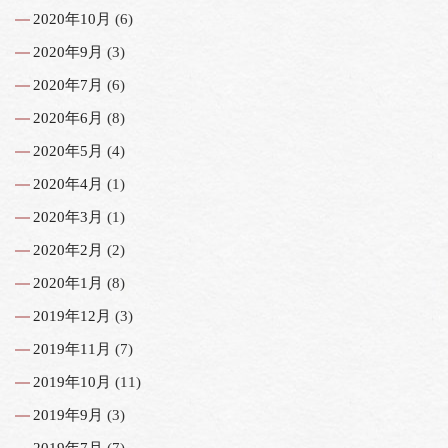
2020年10月
(6)
2020年9月
(3)
2020年7月
(6)
2020年6月
(8)
2020年5月
(4)
2020年4月
(1)
2020年3月
(1)
2020年2月
(2)
2020年1月
(8)
2019年12月
(3)
2019年11月
(7)
2019年10月
(11)
2019年9月
(3)
2019年7月
(7)