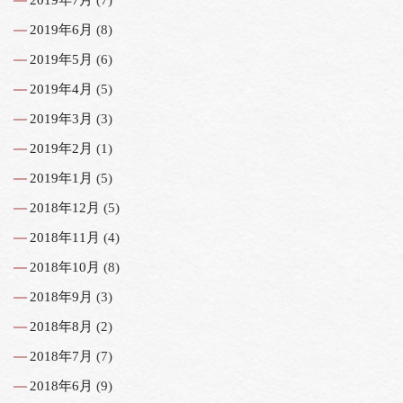
2019年6月
(8)
2019年5月
(6)
2019年4月
(5)
2019年3月
(3)
2019年2月
(1)
2019年1月
(5)
2018年12月
(5)
2018年11月
(4)
2018年10月
(8)
2018年9月
(3)
2018年8月
(2)
2018年7月
(7)
2018年6月
(9)