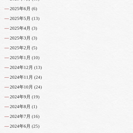
2025年6月
(6)
2025年5月
(13)
2025年4月
(3)
2025年3月
(3)
2025年2月
(5)
2025年1月
(10)
2024年12月
(13)
2024年11月
(24)
2024年10月
(24)
2024年9月
(19)
2024年8月
(1)
2024年7月
(16)
2024年6月
(25)