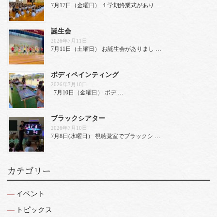
7月17日（金曜日） １学期終業式があり …
誕生会
2026年7月11日
7月11日（土曜日） お誕生会がありまし …
ボディペインティング
2026年7月10日
7月10日（金曜日） ボデ …
ブラックシアター
2026年7月10日
7月8日(水曜日） 視聴覚室でブラックシ …
カテゴリー
イベント
トピックス