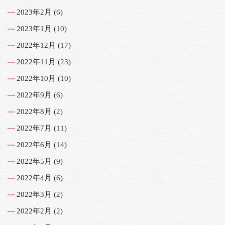
2023年2月
(6)
2023年1月
(10)
2022年12月
(17)
2022年11月
(23)
2022年10月
(10)
2022年9月
(6)
2022年8月
(2)
2022年7月
(11)
2022年6月
(14)
2022年5月
(9)
2022年4月
(6)
2022年3月
(2)
2022年2月
(2)