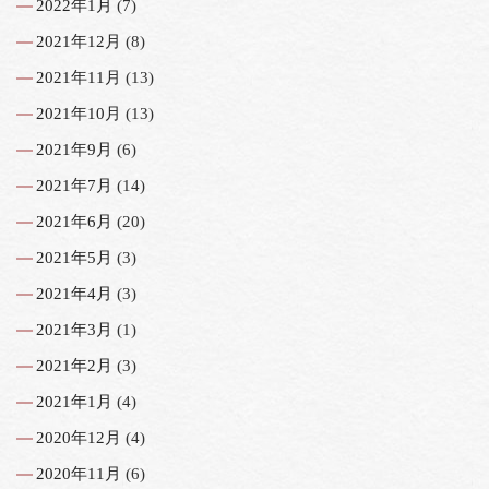
2022年1月
(7)
2021年12月
(8)
2021年11月
(13)
2021年10月
(13)
2021年9月
(6)
2021年7月
(14)
2021年6月
(20)
2021年5月
(3)
2021年4月
(3)
2021年3月
(1)
2021年2月
(3)
2021年1月
(4)
2020年12月
(4)
2020年11月
(6)