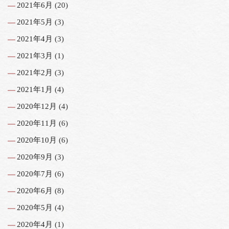
2021年6月
(20)
2021年5月
(3)
2021年4月
(3)
2021年3月
(1)
2021年2月
(3)
2021年1月
(4)
2020年12月
(4)
2020年11月
(6)
2020年10月
(6)
2020年9月
(3)
2020年7月
(6)
2020年6月
(8)
2020年5月
(4)
2020年4月
(1)