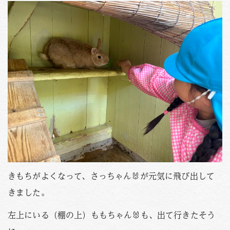
きもちがよくなって、さっちゃん🐰が元気に飛び出して
きました。
左上にいる（棚の上）ももちゃん🐰も、出て行きたそう