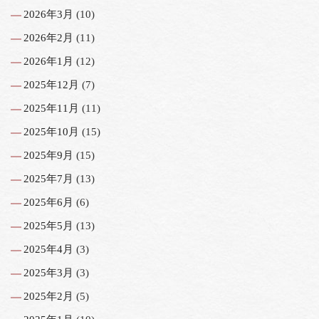
2026年3月
(10)
2026年2月
(11)
2026年1月
(12)
2025年12月
(7)
2025年11月
(11)
2025年10月
(15)
2025年9月
(15)
2025年7月
(13)
2025年6月
(6)
2025年5月
(13)
2025年4月
(3)
2025年3月
(3)
2025年2月
(5)