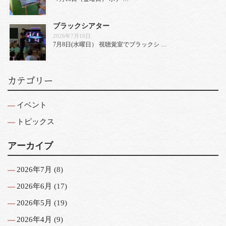
ブラックシアター
2026年7月10日
7月8日(水曜日） 視聴覚室でブラックシ …
カテゴリー
イベント
トピックス
アーカイブ
2026年7月
(8)
2026年6月
(17)
2026年5月
(19)
2026年4月
(9)