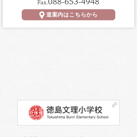
088-653-4948
Fax.
道案内はこちらから