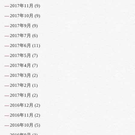
2017年11月
(9)
2017年10月
(9)
2017年9月
(9)
2017年7月
(6)
2017年6月
(11)
2017年5月
(7)
2017年4月
(7)
2017年3月
(2)
2017年2月
(1)
2017年1月
(2)
2016年12月
(2)
2016年11月
(2)
2016年10月
(5)