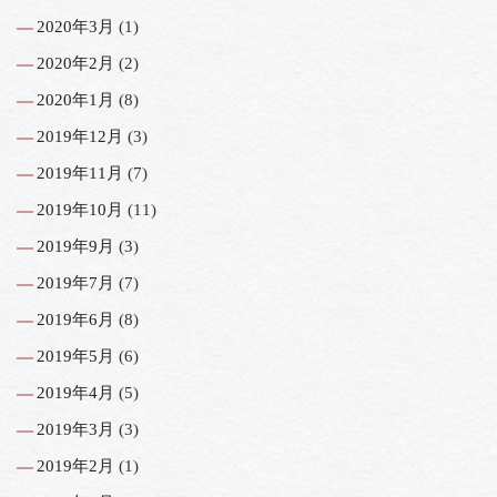
2020年3月
(1)
2020年2月
(2)
2020年1月
(8)
2019年12月
(3)
2019年11月
(7)
2019年10月
(11)
2019年9月
(3)
2019年7月
(7)
2019年6月
(8)
2019年5月
(6)
2019年4月
(5)
2019年3月
(3)
2019年2月
(1)