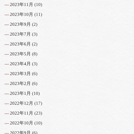
2023年11月
(10)
2023年10月
(11)
2023年9月
(2)
2023年7月
(3)
2023年6月
(2)
2023年5月
(8)
2023年4月
(3)
2023年3月
(6)
2023年2月
(6)
2023年1月
(10)
2022年12月
(17)
2022年11月
(23)
2022年10月
(10)
2022年9月
(6)