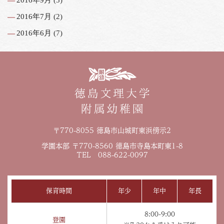
2016年9月
(3)
2016年7月
(2)
2016年6月
(7)
〒770-8055 徳島市山城町東浜傍示2
学園本部 〒770-8560 徳島市寺島本町東1-8
TEL 088-622-0097
保育時間
年少
年中
年長
8:00-9:00
登園