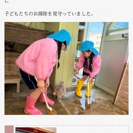
に
子どもたちのお掃除を見守っていました。