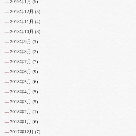
2019年1月
(5)
2018年12月
(5)
2018年11月
(4)
2018年10月
(8)
2018年9月
(3)
2018年8月
(2)
2018年7月
(7)
2018年6月
(9)
2018年5月
(6)
2018年4月
(5)
2018年3月
(5)
2018年2月
(1)
2018年1月
(6)
2017年12月
(7)