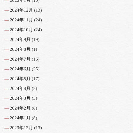
2025年1月
(10)
2024年12月
(13)
2024年11月
(24)
2024年10月
(24)
2024年9月
(19)
2024年8月
(1)
2024年7月
(16)
2024年6月
(25)
2024年5月
(17)
2024年4月
(5)
2024年3月
(3)
2024年2月
(8)
2024年1月
(8)
2023年12月
(13)