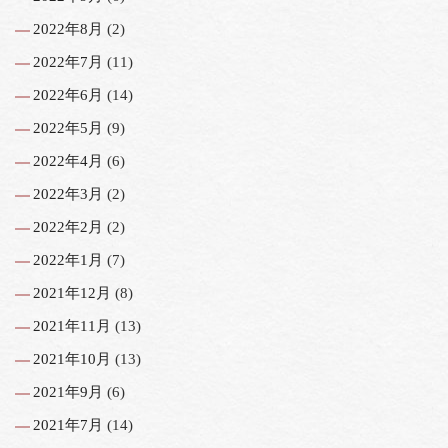
2022年8月
(2)
2022年7月
(11)
2022年6月
(14)
2022年5月
(9)
2022年4月
(6)
2022年3月
(2)
2022年2月
(2)
2022年1月
(7)
2021年12月
(8)
2021年11月
(13)
2021年10月
(13)
2021年9月
(6)
2021年7月
(14)