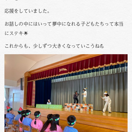
応援をしていました。
お話しの中にはいって夢中になれる子どもたちって本当
にステキ🌟
これからも、少しずつ大きくなっていこうね💪