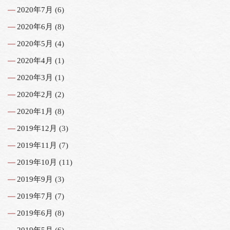
2020年7月
(6)
2020年6月
(8)
2020年5月
(4)
2020年4月
(1)
2020年3月
(1)
2020年2月
(2)
2020年1月
(8)
2019年12月
(3)
2019年11月
(7)
2019年10月
(11)
2019年9月
(3)
2019年7月
(7)
2019年6月
(8)
2019年5月
(6)