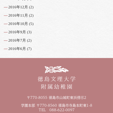
2016年12月
(2)
2016年11月
(2)
2016年10月
(5)
2016年9月
(3)
2016年7月
(2)
2016年6月
(7)
〒770-8055 徳島市山城町東浜傍示2
学園本部 〒770-8560 徳島市寺島本町東1-8
TEL 088-622-0097