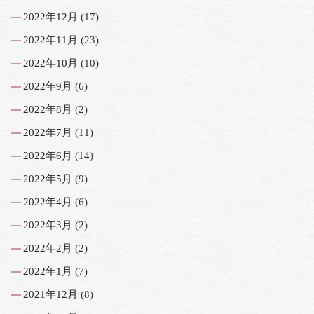
2022年12月
(17)
2022年11月
(23)
2022年10月
(10)
2022年9月
(6)
2022年8月
(2)
2022年7月
(11)
2022年6月
(14)
2022年5月
(9)
2022年4月
(6)
2022年3月
(2)
2022年2月
(2)
2022年1月
(7)
2021年12月
(8)