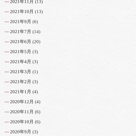
2021年11月
(13)
2021年10月
(13)
2021年9月
(6)
2021年7月
(14)
2021年6月
(20)
2021年5月
(3)
2021年4月
(3)
2021年3月
(1)
2021年2月
(3)
2021年1月
(4)
2020年12月
(4)
2020年11月
(6)
2020年10月
(6)
2020年9月
(3)