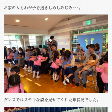
お家の人もわが子を抱きしめしみじみ･･･。
ダンスではステキな姿を見せてくれた年長児でした。