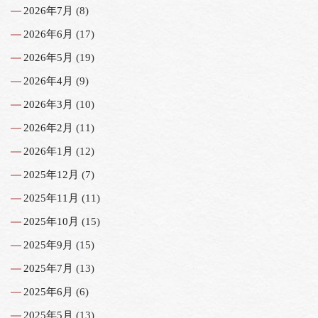
2026年7月
(8)
2026年6月
(17)
2026年5月
(19)
2026年4月
(9)
2026年3月
(10)
2026年2月
(11)
2026年1月
(12)
2025年12月
(7)
2025年11月
(11)
2025年10月
(15)
2025年9月
(15)
2025年7月
(13)
2025年6月
(6)
2025年5月
(13)