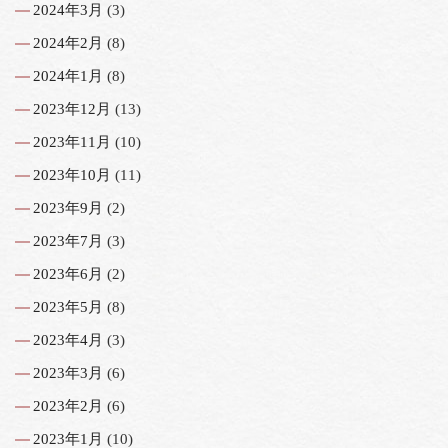
2024年3月
(3)
2024年2月
(8)
2024年1月
(8)
2023年12月
(13)
2023年11月
(10)
2023年10月
(11)
2023年9月
(2)
2023年7月
(3)
2023年6月
(2)
2023年5月
(8)
2023年4月
(3)
2023年3月
(6)
2023年2月
(6)
2023年1月
(10)