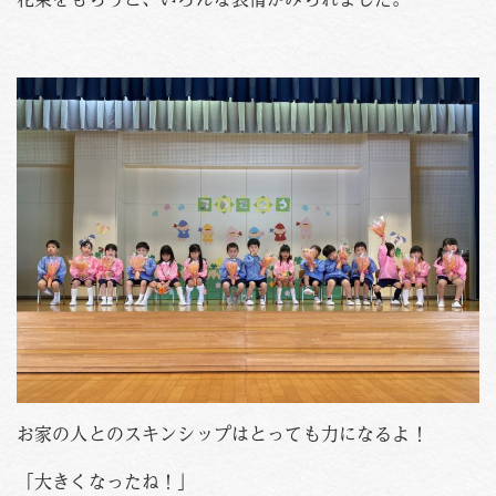
お家の人とのスキンシップはとっても力になるよ！
「大きくなったね！」