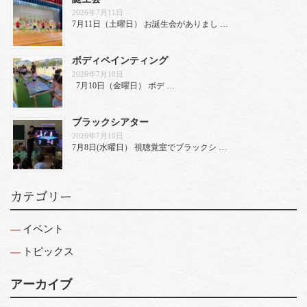
2026年7月11日
7月11日（土曜日） お誕生会がありまし …
ボディペインティング
2026年7月10日
7月10日（金曜日） ボデ …
ブラックシアター
2026年7月10日
7月8日(水曜日） 視聴覚室でブラックシ …
カテゴリー
イベント
トピックス
アーカイブ