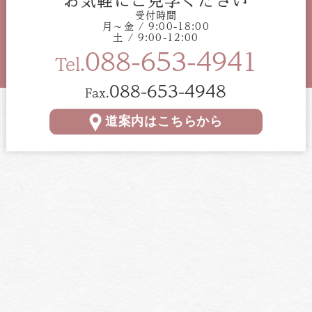
お気軽にご見学ください
受付時間
月〜金 / 9:00-18:00
土 / 9:00-12:00
088-653-4941
Tel.
088-653-4948
Fax.
道案内はこちらから