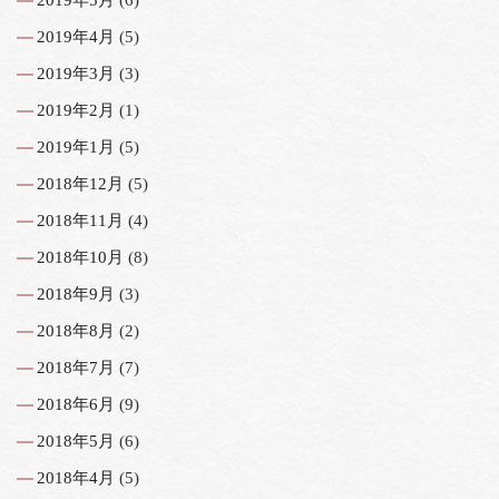
2019年4月
(5)
2019年3月
(3)
2019年2月
(1)
2019年1月
(5)
2018年12月
(5)
2018年11月
(4)
2018年10月
(8)
2018年9月
(3)
2018年8月
(2)
2018年7月
(7)
2018年6月
(9)
2018年5月
(6)
2018年4月
(5)