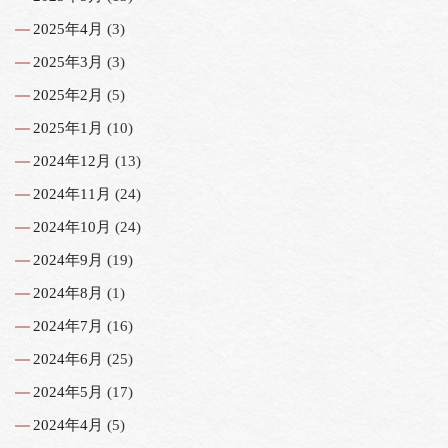
2025年4月
(3)
2025年3月
(3)
2025年2月
(5)
2025年1月
(10)
2024年12月
(13)
2024年11月
(24)
2024年10月
(24)
2024年9月
(19)
2024年8月
(1)
2024年7月
(16)
2024年6月
(25)
2024年5月
(17)
2024年4月
(5)