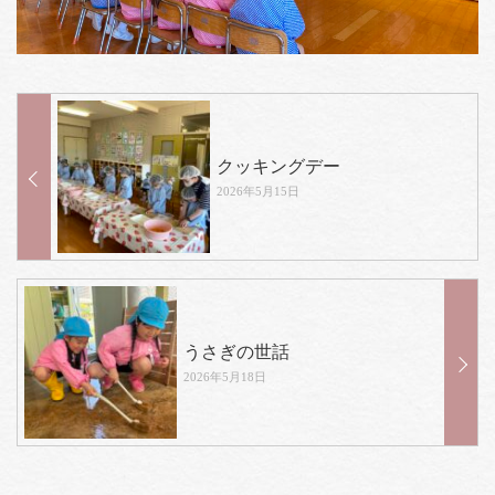
クッキングデー
2026年5月15日
うさぎの世話
2026年5月18日