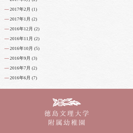
2017年2月
(1)
2017年1月
(2)
2016年12月
(2)
2016年11月
(2)
2016年10月
(5)
2016年9月
(3)
2016年7月
(2)
2016年6月
(7)