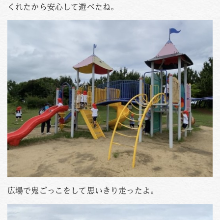
くれたから安心して遊べたね。
広場で鬼ごっこをして思いきり走ったよ。