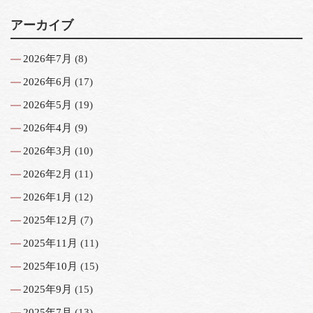
アーカイブ
2026年7月
(8)
2026年6月
(17)
2026年5月
(19)
2026年4月
(9)
2026年3月
(10)
2026年2月
(11)
2026年1月
(12)
2025年12月
(7)
2025年11月
(11)
2025年10月
(15)
2025年9月
(15)
2025年7月
(13)