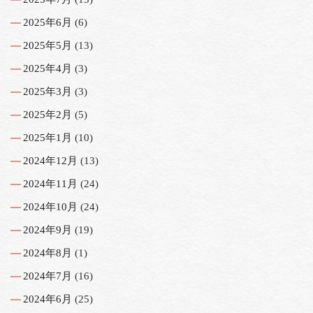
2025年6月
(6)
2025年5月
(13)
2025年4月
(3)
2025年3月
(3)
2025年2月
(5)
2025年1月
(10)
2024年12月
(13)
2024年11月
(24)
2024年10月
(24)
2024年9月
(19)
2024年8月
(1)
2024年7月
(16)
2024年6月
(25)