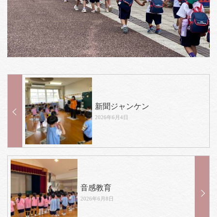
新聞ジャンケン
2026年6月4日
音感教育
2026年6月8日