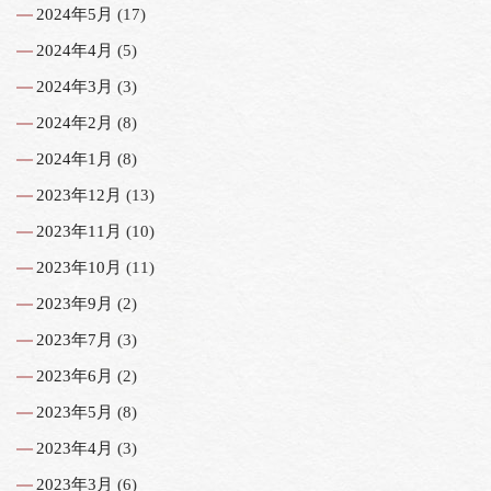
2024年5月
(17)
2024年4月
(5)
2024年3月
(3)
2024年2月
(8)
2024年1月
(8)
2023年12月
(13)
2023年11月
(10)
2023年10月
(11)
2023年9月
(2)
2023年7月
(3)
2023年6月
(2)
2023年5月
(8)
2023年4月
(3)
2023年3月
(6)