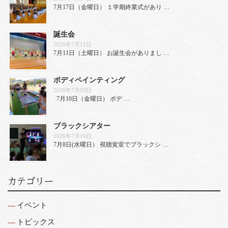
7月17日（金曜日） １学期終業式があり …
誕生会
2026年7月11日
7月11日（土曜日） お誕生会がありまし …
ボディペインティング
2026年7月10日
7月10日（金曜日） ボデ …
ブラックシアター
2026年7月10日
7月8日(水曜日） 視聴覚室でブラックシ …
カテゴリー
イベント
トピックス