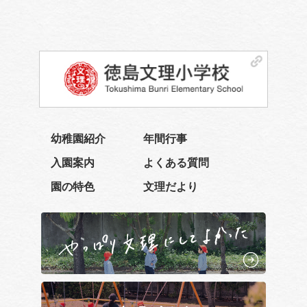
幼稚園紹介
年間行事
入園案内
よくある質問
園の特色
文理だより