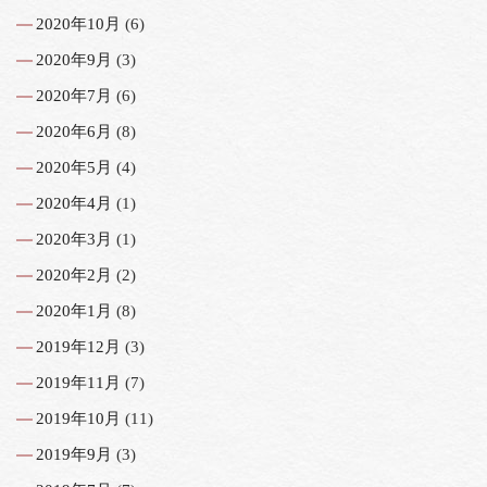
2020年10月
(6)
2020年9月
(3)
2020年7月
(6)
2020年6月
(8)
2020年5月
(4)
2020年4月
(1)
2020年3月
(1)
2020年2月
(2)
2020年1月
(8)
2019年12月
(3)
2019年11月
(7)
2019年10月
(11)
2019年9月
(3)