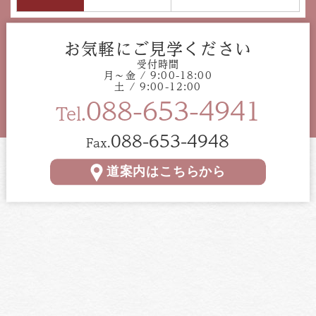
お気軽にご見学ください
受付時間
月〜金 / 9:00-18:00
土 / 9:00-12:00
088-653-4941
Tel.
088-653-4948
Fax.
道案内はこちらから