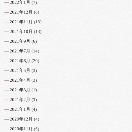
2022年1月
(7)
2021年12月
(8)
2021年11月
(13)
2021年10月
(13)
2021年9月
(6)
2021年7月
(14)
2021年6月
(20)
2021年5月
(3)
2021年4月
(3)
2021年3月
(1)
2021年2月
(3)
2021年1月
(4)
2020年12月
(4)
2020年11月
(6)