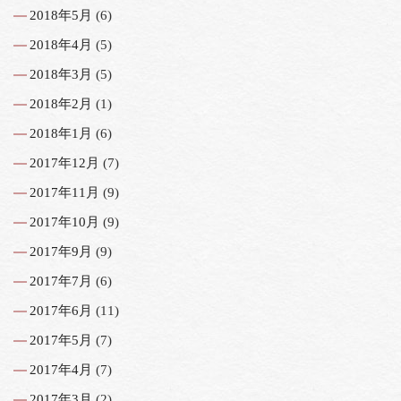
2018年5月
(6)
2018年4月
(5)
2018年3月
(5)
2018年2月
(1)
2018年1月
(6)
2017年12月
(7)
2017年11月
(9)
2017年10月
(9)
2017年9月
(9)
2017年7月
(6)
2017年6月
(11)
2017年5月
(7)
2017年4月
(7)
2017年3月
(2)