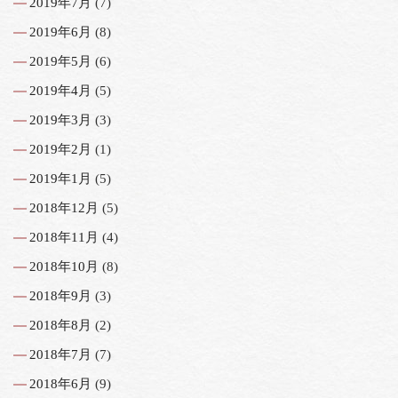
2019年7月
(7)
2019年6月
(8)
2019年5月
(6)
2019年4月
(5)
2019年3月
(3)
2019年2月
(1)
2019年1月
(5)
2018年12月
(5)
2018年11月
(4)
2018年10月
(8)
2018年9月
(3)
2018年8月
(2)
2018年7月
(7)
2018年6月
(9)