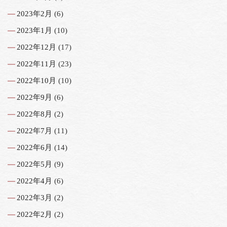
2023年2月
(6)
2023年1月
(10)
2022年12月
(17)
2022年11月
(23)
2022年10月
(10)
2022年9月
(6)
2022年8月
(2)
2022年7月
(11)
2022年6月
(14)
2022年5月
(9)
2022年4月
(6)
2022年3月
(2)
2022年2月
(2)