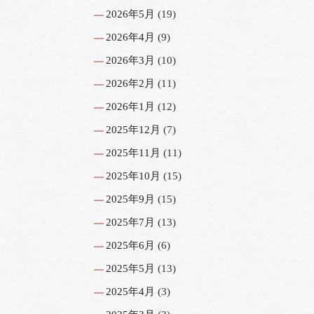
2026年5月
(19)
2026年4月
(9)
2026年3月
(10)
2026年2月
(11)
2026年1月
(12)
2025年12月
(7)
2025年11月
(11)
2025年10月
(15)
2025年9月
(15)
2025年7月
(13)
2025年6月
(6)
2025年5月
(13)
2025年4月
(3)