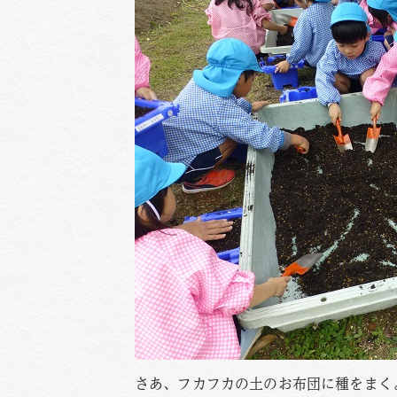
さあ、フカフカの土のお布団に種をまく