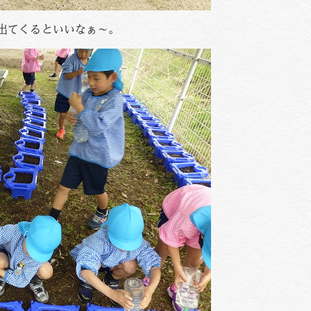
出てくるといいなぁ～。