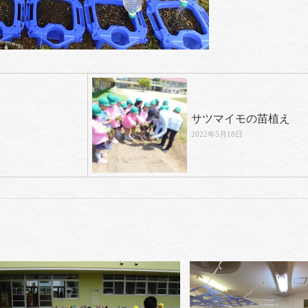
サツマイモの苗植え
2022年5月18日