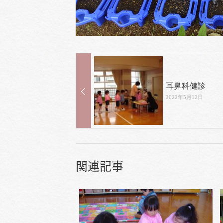
耳鼻科健診
2022年5月12日
関連記事