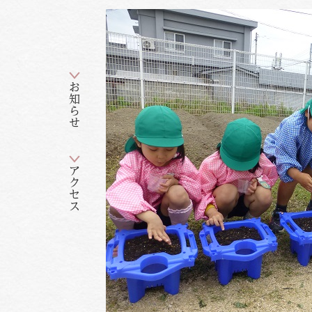
お知らせ
アクセス