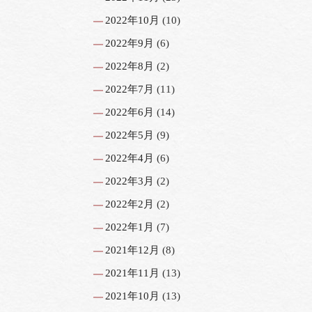
2022年10月
(10)
2022年9月
(6)
2022年8月
(2)
2022年7月
(11)
2022年6月
(14)
2022年5月
(9)
2022年4月
(6)
2022年3月
(2)
2022年2月
(2)
2022年1月
(7)
2021年12月
(8)
2021年11月
(13)
2021年10月
(13)