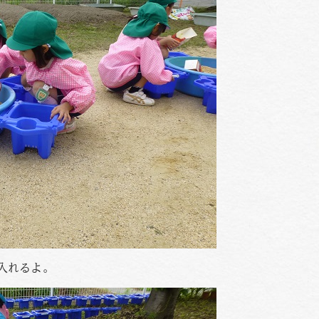
入れるよ。