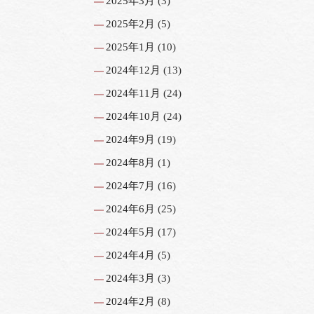
2025年3月
(3)
2025年2月
(5)
2025年1月
(10)
2024年12月
(13)
2024年11月
(24)
2024年10月
(24)
2024年9月
(19)
2024年8月
(1)
2024年7月
(16)
2024年6月
(25)
2024年5月
(17)
2024年4月
(5)
2024年3月
(3)
2024年2月
(8)