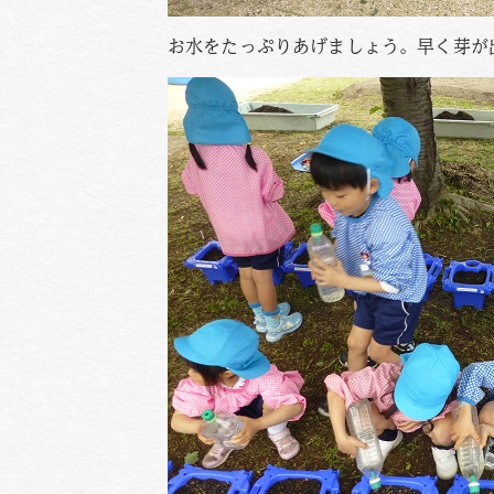
お水をたっぷりあげましょう。早く芽が