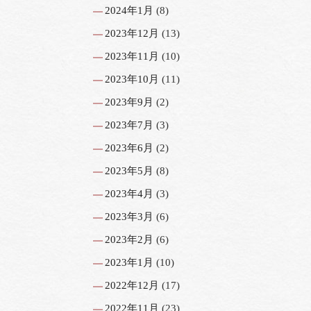
2024年1月
(8)
2023年12月
(13)
2023年11月
(10)
2023年10月
(11)
2023年9月
(2)
2023年7月
(3)
2023年6月
(2)
2023年5月
(8)
2023年4月
(3)
2023年3月
(6)
2023年2月
(6)
2023年1月
(10)
2022年12月
(17)
2022年11月
(23)