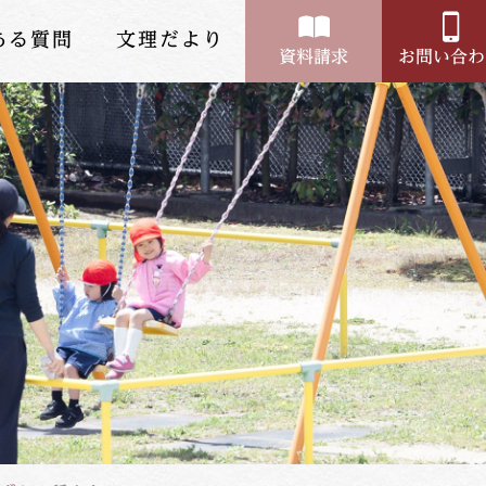
ある質問
文理だより
資料請求
お問い合わ