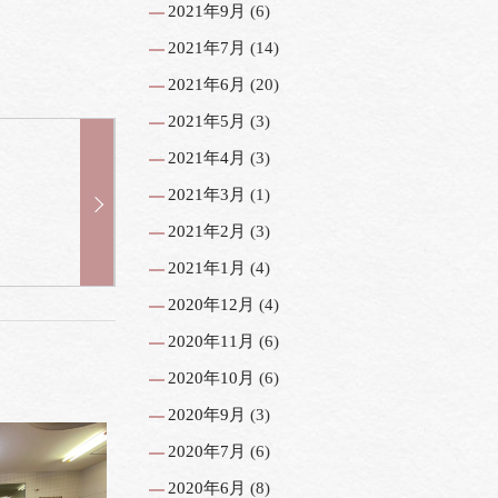
2021年9月
(6)
2021年7月
(14)
2021年6月
(20)
2021年5月
(3)
2021年4月
(3)
2021年3月
(1)
2021年2月
(3)
2021年1月
(4)
2020年12月
(4)
2020年11月
(6)
2020年10月
(6)
2020年9月
(3)
2020年7月
(6)
2020年6月
(8)