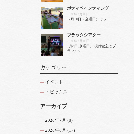
ボディペインティング
2026年7月10日
7月10日（金曜日） ボデ …
ブラックシアター
2026年7月10日
7月8日(水曜日） 視聴覚室でブ
ラックシ …
カテゴリー
イベント
トピックス
アーカイブ
2026年7月
(8)
2026年6月
(17)