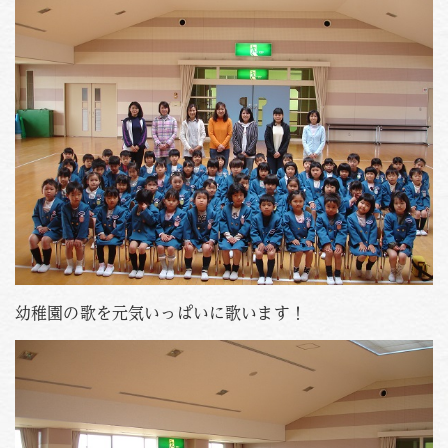
幼稚園の歌を元気いっぱいに歌います！