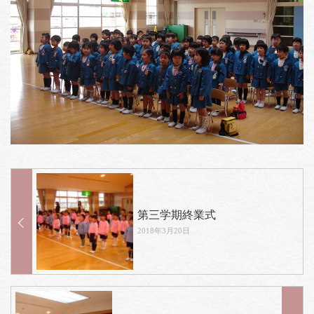
第三学期終業式
2018年3月20日