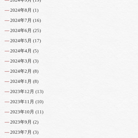
2024年8月
(1)
2024年7月
(16)
2024年6月
(25)
2024年5月
(17)
2024年4月
(5)
2024年3月
(3)
2024年2月
(8)
2024年1月
(8)
2023年12月
(13)
2023年11月
(10)
2023年10月
(11)
2023年9月
(2)
2023年7月
(3)