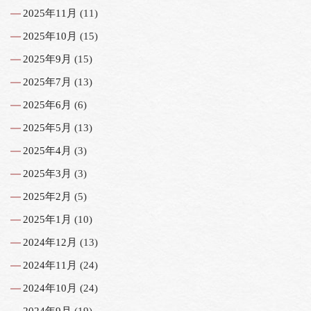
2025年11月
(11)
2025年10月
(15)
2025年9月
(15)
2025年7月
(13)
2025年6月
(6)
2025年5月
(13)
2025年4月
(3)
2025年3月
(3)
2025年2月
(5)
2025年1月
(10)
2024年12月
(13)
2024年11月
(24)
2024年10月
(24)
2024年9月
(19)