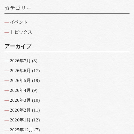
カテゴリー
イベント
トピックス
アーカイブ
2026年7月
(8)
2026年6月
(17)
2026年5月
(19)
2026年4月
(9)
2026年3月
(10)
2026年2月
(11)
2026年1月
(12)
2025年12月
(7)