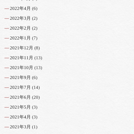
2022年4月
(6)
2022年3月
(2)
2022年2月
(2)
2022年1月
(7)
2021年12月
(8)
2021年11月
(13)
2021年10月
(13)
2021年9月
(6)
2021年7月
(14)
2021年6月
(20)
2021年5月
(3)
2021年4月
(3)
2021年3月
(1)