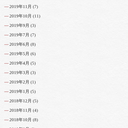
2019年11月
(7)
2019年10月
(11)
2019年9月
(3)
2019年7月
(7)
2019年6月
(8)
2019年5月
(6)
2019年4月
(5)
2019年3月
(3)
2019年2月
(1)
2019年1月
(5)
2018年12月
(5)
2018年11月
(4)
2018年10月
(8)