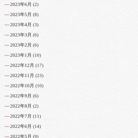
2023年6月
(2)
2023年5月
(8)
2023年4月
(3)
2023年3月
(6)
2023年2月
(6)
2023年1月
(10)
2022年12月
(17)
2022年11月
(23)
2022年10月
(10)
2022年9月
(6)
2022年8月
(2)
2022年7月
(11)
2022年6月
(14)
2022年5月
(9)