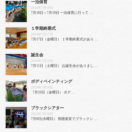
一泊保育
2026年7月19日
7月18日～7月19日 一泊保育に行って …
１学期終業式
2026年7月17日
7月17日（金曜日） １学期終業式があり …
誕生会
2026年7月11日
7月11日（土曜日） お誕生会がありまし …
ボディペインティング
2026年7月10日
7月10日（金曜日） ボデ …
ブラックシアター
2026年7月10日
7月8日(水曜日） 視聴覚室でブラックシ …