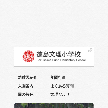
幼稚園紹介
年間行事
入園案内
よくある質問
園の特色
文理だより