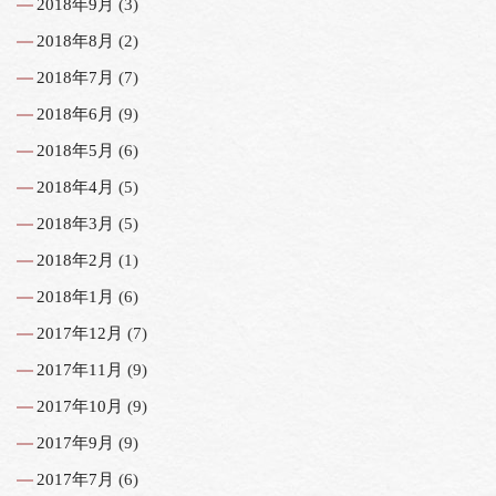
2018年9月
(3)
2018年8月
(2)
2018年7月
(7)
2018年6月
(9)
2018年5月
(6)
2018年4月
(5)
2018年3月
(5)
2018年2月
(1)
2018年1月
(6)
2017年12月
(7)
2017年11月
(9)
2017年10月
(9)
2017年9月
(9)
2017年7月
(6)