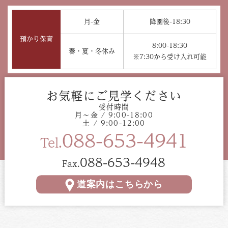
月-金
降園後-18:30
預かり保育
8:00-18:30
春・夏・冬休み
※7:30から受け入れ可能
お気軽にご見学ください
受付時間
月〜金 / 9:00-18:00
土 / 9:00-12:00
088-653-4941
Tel.
088-653-4948
Fax.
道案内はこちらから