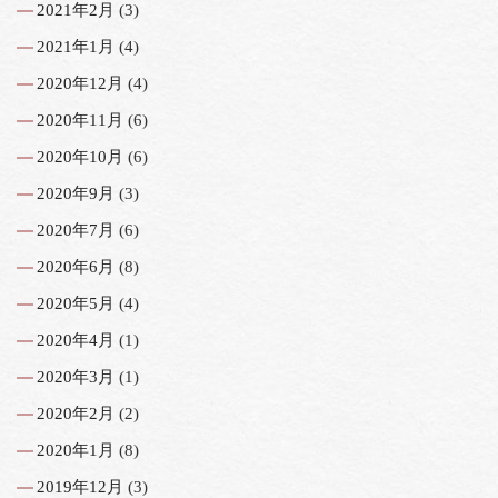
2021年2月
(3)
2021年1月
(4)
2020年12月
(4)
2020年11月
(6)
2020年10月
(6)
2020年9月
(3)
2020年7月
(6)
2020年6月
(8)
2020年5月
(4)
2020年4月
(1)
2020年3月
(1)
2020年2月
(2)
2020年1月
(8)
2019年12月
(3)