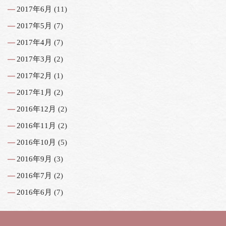
2017年6月
(11)
2017年5月
(7)
2017年4月
(7)
2017年3月
(2)
2017年2月
(1)
2017年1月
(2)
2016年12月
(2)
2016年11月
(2)
2016年10月
(5)
2016年9月
(3)
2016年7月
(2)
2016年6月
(7)