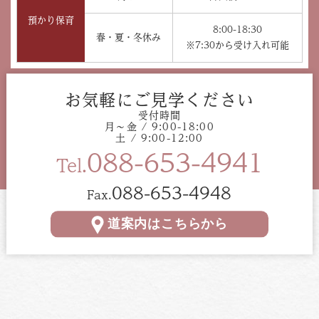
預かり保育
8:00-18:30
春・夏・冬休み
※7:30から受け入れ可能
お気軽にご見学ください
受付時間
月〜金 / 9:00-18:00
土 / 9:00-12:00
088-653-4941
Tel.
088-653-4948
Fax.
道案内はこちらから