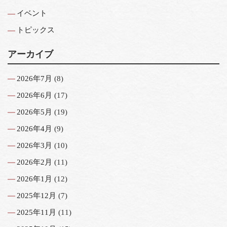
イベント
トピックス
アーカイブ
2026年7月
(8)
2026年6月
(17)
2026年5月
(19)
2026年4月
(9)
2026年3月
(10)
2026年2月
(11)
2026年1月
(12)
2025年12月
(7)
2025年11月
(11)