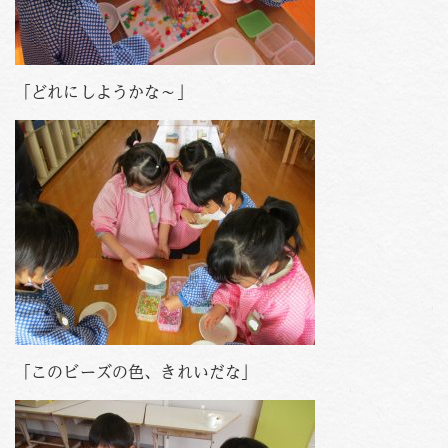
「どれにしようかな～」
「このビーズの色、きれいだな」