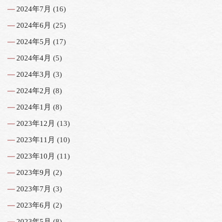
2024年7月
(16)
2024年6月
(25)
2024年5月
(17)
2024年4月
(5)
2024年3月
(3)
2024年2月
(8)
2024年1月
(8)
2023年12月
(13)
2023年11月
(10)
2023年10月
(11)
2023年9月
(2)
2023年7月
(3)
2023年6月
(2)
2023年5月
(8)