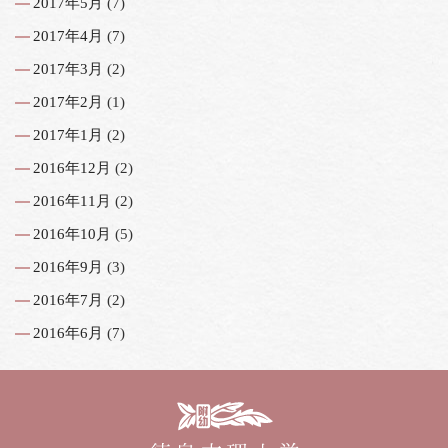
2017年5月
(7)
2017年4月
(7)
2017年3月
(2)
2017年2月
(1)
2017年1月
(2)
2016年12月
(2)
2016年11月
(2)
2016年10月
(5)
2016年9月
(3)
2016年7月
(2)
2016年6月
(7)