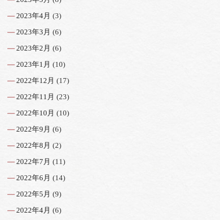
2023年4月
(3)
2023年3月
(6)
2023年2月
(6)
2023年1月
(10)
2022年12月
(17)
2022年11月
(23)
2022年10月
(10)
2022年9月
(6)
2022年8月
(2)
2022年7月
(11)
2022年6月
(14)
2022年5月
(9)
2022年4月
(6)