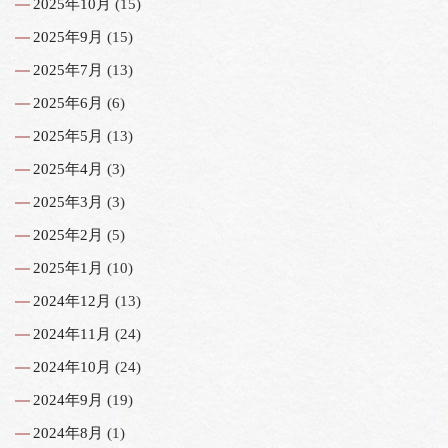
2025年10月
(15)
2025年9月
(15)
2025年7月
(13)
2025年6月
(6)
2025年5月
(13)
2025年4月
(3)
2025年3月
(3)
2025年2月
(5)
2025年1月
(10)
2024年12月
(13)
2024年11月
(24)
2024年10月
(24)
2024年9月
(19)
2024年8月
(1)