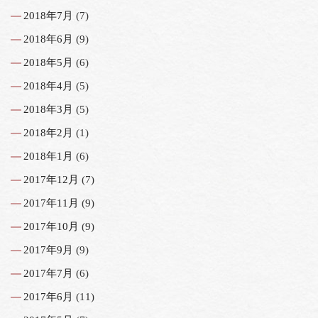
2018年7月
(7)
2018年6月
(9)
2018年5月
(6)
2018年4月
(5)
2018年3月
(5)
2018年2月
(1)
2018年1月
(6)
2017年12月
(7)
2017年11月
(9)
2017年10月
(9)
2017年9月
(9)
2017年7月
(6)
2017年6月
(11)