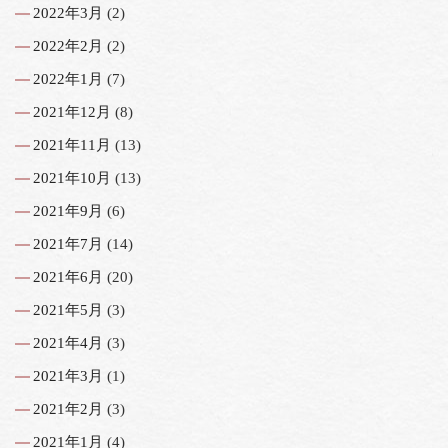
2022年3月
(2)
2022年2月
(2)
2022年1月
(7)
2021年12月
(8)
2021年11月
(13)
2021年10月
(13)
2021年9月
(6)
2021年7月
(14)
2021年6月
(20)
2021年5月
(3)
2021年4月
(3)
2021年3月
(1)
2021年2月
(3)
2021年1月
(4)