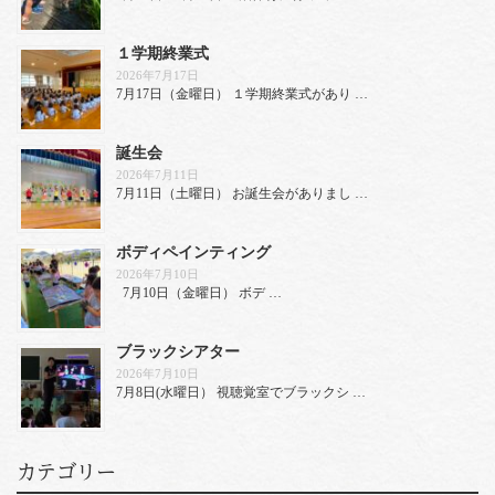
１学期終業式
2026年7月17日
7月17日（金曜日） １学期終業式があり …
誕生会
2026年7月11日
7月11日（土曜日） お誕生会がありまし …
ボディペインティング
2026年7月10日
7月10日（金曜日） ボデ …
ブラックシアター
2026年7月10日
7月8日(水曜日） 視聴覚室でブラックシ …
カテゴリー