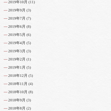
2019年10月
(11)
2019年9月
(3)
2019年7月
(7)
2019年6月
(8)
2019年5月
(6)
2019年4月
(5)
2019年3月
(3)
2019年2月
(1)
2019年1月
(5)
2018年12月
(5)
2018年11月
(4)
2018年10月
(8)
2018年9月
(3)
2018年8月
(2)