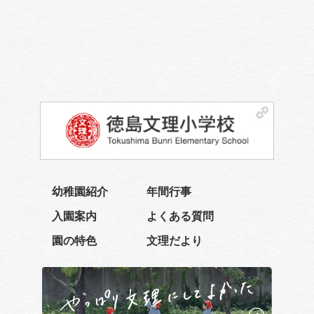
幼稚園紹介
年間行事
入園案内
よくある質問
園の特色
文理だより