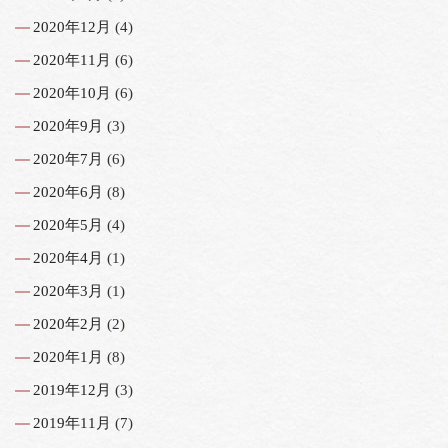
2020年12月
(4)
2020年11月
(6)
2020年10月
(6)
2020年9月
(3)
2020年7月
(6)
2020年6月
(8)
2020年5月
(4)
2020年4月
(1)
2020年3月
(1)
2020年2月
(2)
2020年1月
(8)
2019年12月
(3)
2019年11月
(7)