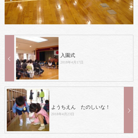
入園式
2018年4月17日
ようちえん たのしいな！
2018年4月23日