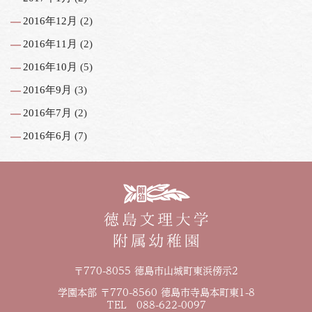
2016年12月
(2)
2016年11月
(2)
2016年10月
(5)
2016年9月
(3)
2016年7月
(2)
2016年6月
(7)
〒770-8055 徳島市山城町東浜傍示2
学園本部 〒770-8560 徳島市寺島本町東1-8
TEL 088-622-0097