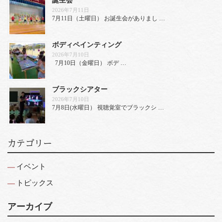
2026年7月11日
7月11日（土曜日） お誕生会がありまし …
ボディペインティング
2026年7月10日
7月10日（金曜日） ボデ …
ブラックシアター
2026年7月10日
7月8日(水曜日） 視聴覚室でブラックシ …
カテゴリー
イベント
トピックス
アーカイブ