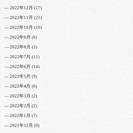
2022年12月
(17)
2022年11月
(23)
2022年10月
(10)
2022年9月
(6)
2022年8月
(2)
2022年7月
(11)
2022年6月
(14)
2022年5月
(9)
2022年4月
(6)
2022年3月
(2)
2022年2月
(2)
2022年1月
(7)
2021年12月
(8)