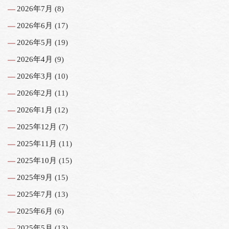
2026年7月
(8)
2026年6月
(17)
2026年5月
(19)
2026年4月
(9)
2026年3月
(10)
2026年2月
(11)
2026年1月
(12)
2025年12月
(7)
2025年11月
(11)
2025年10月
(15)
2025年9月
(15)
2025年7月
(13)
2025年6月
(6)
2025年5月
(13)