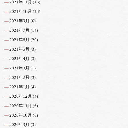
2021年11月
(13)
2021年10月
(13)
2021年9月
(6)
2021年7月
(14)
2021年6月
(20)
2021年5月
(3)
2021年4月
(3)
2021年3月
(1)
2021年2月
(3)
2021年1月
(4)
2020年12月
(4)
2020年11月
(6)
2020年10月
(6)
2020年9月
(3)