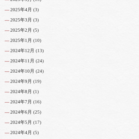
2025年4月
(3)
2025年3月
(3)
2025年2月
(5)
2025年1月
(10)
2024年12月
(13)
2024年11月
(24)
2024年10月
(24)
2024年9月
(19)
2024年8月
(1)
2024年7月
(16)
2024年6月
(25)
2024年5月
(17)
2024年4月
(5)