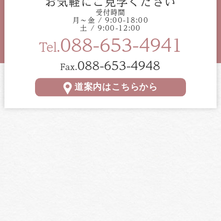
お気軽にご見学ください
受付時間
月〜金 / 9:00-18:00
土 / 9:00-12:00
088-653-4941
Tel.
088-653-4948
Fax.
道案内はこちらから