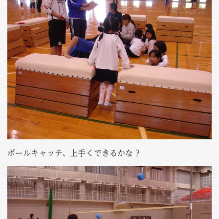
ボールキャッチ、上手くできるかな？