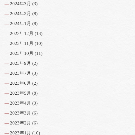
2024年3月
(3)
2024年2月
(8)
2024年1月
(8)
2023年12月
(13)
2023年11月
(10)
2023年10月
(11)
2023年9月
(2)
2023年7月
(3)
2023年6月
(2)
2023年5月
(8)
2023年4月
(3)
2023年3月
(6)
2023年2月
(6)
2023年1月
(10)