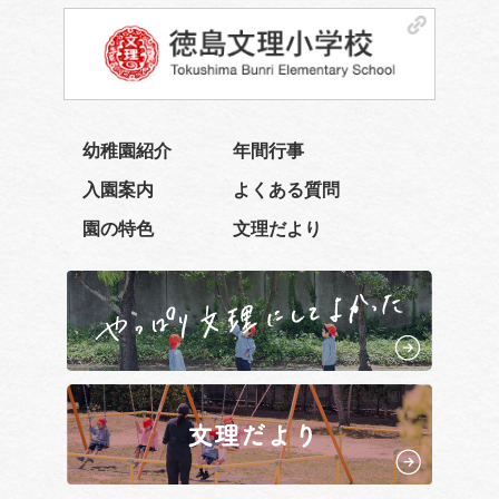
幼稚園紹介
年間行事
入園案内
よくある質問
園の特色
文理だより