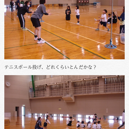
テニスボール投げ、どれくらいとんだかな？