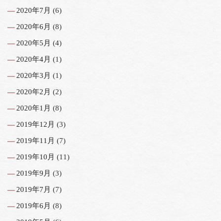
2020年7月
(6)
2020年6月
(8)
2020年5月
(4)
2020年4月
(1)
2020年3月
(1)
2020年2月
(2)
2020年1月
(8)
2019年12月
(3)
2019年11月
(7)
2019年10月
(11)
2019年9月
(3)
2019年7月
(7)
2019年6月
(8)