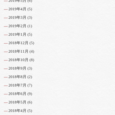
2019年5月
(6)
2019年4月
(5)
2019年3月
(3)
2019年2月
(1)
2019年1月
(5)
2018年12月
(5)
2018年11月
(4)
2018年10月
(8)
2018年9月
(3)
2018年8月
(2)
2018年7月
(7)
2018年6月
(9)
2018年5月
(6)
2018年4月
(5)