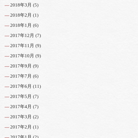
2018年3月
(5)
2018年2月
(1)
2018年1月
(6)
2017年12月
(7)
2017年11月
(9)
2017年10月
(9)
2017年9月
(9)
2017年7月
(6)
2017年6月
(11)
2017年5月
(7)
2017年4月
(7)
2017年3月
(2)
2017年2月
(1)
2017年1月
(2)