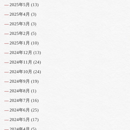
2025年5月
(13)
2025年4月
(3)
2025年3月
(3)
2025年2月
(5)
2025年1月
(10)
2024年12月
(13)
2024年11月
(24)
2024年10月
(24)
2024年9月
(19)
2024年8月
(1)
2024年7月
(16)
2024年6月
(25)
2024年5月
(17)
2024年4月
(5)