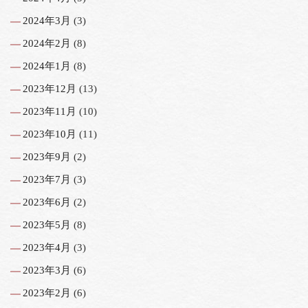
2024年3月
(3)
2024年2月
(8)
2024年1月
(8)
2023年12月
(13)
2023年11月
(10)
2023年10月
(11)
2023年9月
(2)
2023年7月
(3)
2023年6月
(2)
2023年5月
(8)
2023年4月
(3)
2023年3月
(6)
2023年2月
(6)