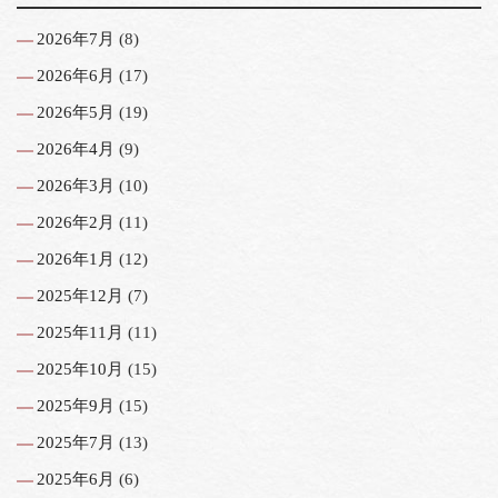
2026年7月
(8)
2026年6月
(17)
2026年5月
(19)
2026年4月
(9)
2026年3月
(10)
2026年2月
(11)
2026年1月
(12)
2025年12月
(7)
2025年11月
(11)
2025年10月
(15)
2025年9月
(15)
2025年7月
(13)
2025年6月
(6)