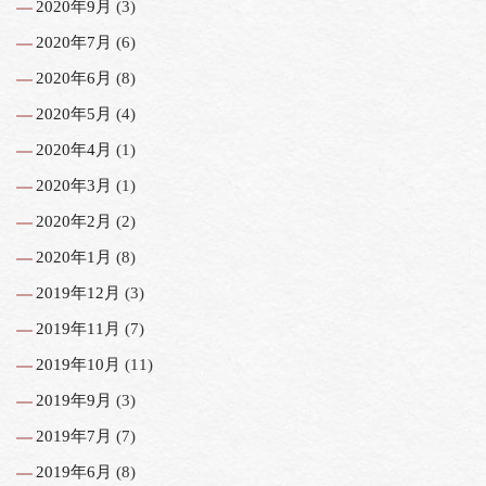
2020年9月
(3)
2020年7月
(6)
2020年6月
(8)
2020年5月
(4)
2020年4月
(1)
2020年3月
(1)
2020年2月
(2)
2020年1月
(8)
2019年12月
(3)
2019年11月
(7)
2019年10月
(11)
2019年9月
(3)
2019年7月
(7)
2019年6月
(8)