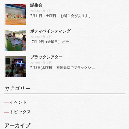
誕生会
2026年7月11日
7月11日（土曜日） お誕生会がありまし …
ボディペインティング
2026年7月10日
7月10日（金曜日） ボデ …
ブラックシアター
2026年7月10日
7月8日(水曜日） 視聴覚室でブラックシ …
カテゴリー
イベント
トピックス
アーカイブ