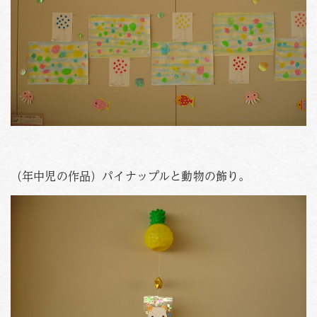
（年中児の作品）パイナップルと動物の飾り。