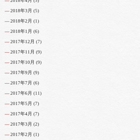
2018年4月
(5)
2018年3月
(5)
2018年2月
(1)
2018年1月
(6)
2017年12月
(7)
2017年11月
(9)
2017年10月
(9)
2017年9月
(9)
2017年7月
(6)
2017年6月
(11)
2017年5月
(7)
2017年4月
(7)
2017年3月
(2)
2017年2月
(1)