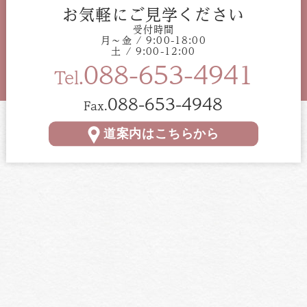
お気軽にご見学ください
受付時間
月〜金 / 9:00-18:00
土 / 9:00-12:00
088-653-4941
Tel.
088-653-4948
Fax.
道案内はこちらから