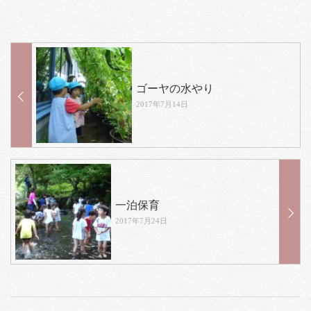
ゴーヤの水やり
2017年7月14日
一泊保育
2017年7月24日