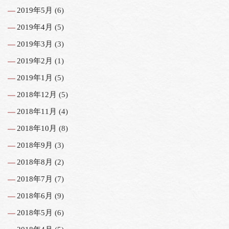
2019年5月
(6)
2019年4月
(5)
2019年3月
(3)
2019年2月
(1)
2019年1月
(5)
2018年12月
(5)
2018年11月
(4)
2018年10月
(8)
2018年9月
(3)
2018年8月
(2)
2018年7月
(7)
2018年6月
(9)
2018年5月
(6)