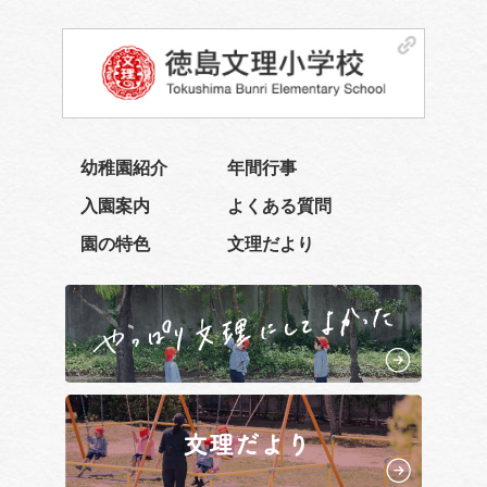
幼稚園紹介
年間行事
入園案内
よくある質問
園の特色
文理だより