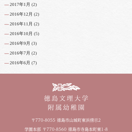
2017年1月
(2)
2016年12月
(2)
2016年11月
(2)
2016年10月
(5)
2016年9月
(3)
2016年7月
(2)
2016年6月
(7)
〒770-8055 徳島市山城町東浜傍示2
学園本部 〒770-8560 徳島市寺島本町東1-8