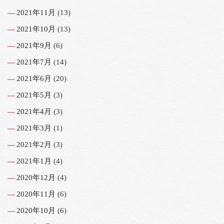
2021年11月
(13)
2021年10月
(13)
2021年9月
(6)
2021年7月
(14)
2021年6月
(20)
2021年5月
(3)
2021年4月
(3)
2021年3月
(1)
2021年2月
(3)
2021年1月
(4)
2020年12月
(4)
2020年11月
(6)
2020年10月
(6)