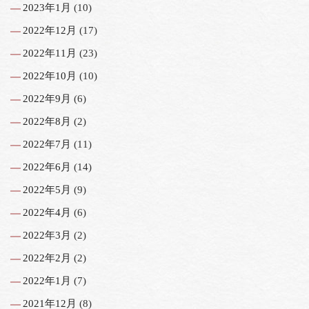
2023年1月
(10)
2022年12月
(17)
2022年11月
(23)
2022年10月
(10)
2022年9月
(6)
2022年8月
(2)
2022年7月
(11)
2022年6月
(14)
2022年5月
(9)
2022年4月
(6)
2022年3月
(2)
2022年2月
(2)
2022年1月
(7)
2021年12月
(8)