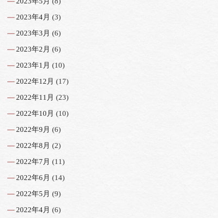
2023年5月
(8)
2023年4月
(3)
2023年3月
(6)
2023年2月
(6)
2023年1月
(10)
2022年12月
(17)
2022年11月
(23)
2022年10月
(10)
2022年9月
(6)
2022年8月
(2)
2022年7月
(11)
2022年6月
(14)
2022年5月
(9)
2022年4月
(6)