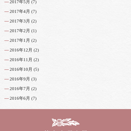
2017年5月
(7)
2017年4月
(7)
2017年3月
(2)
2017年2月
(1)
2017年1月
(2)
2016年12月
(2)
2016年11月
(2)
2016年10月
(5)
2016年9月
(3)
2016年7月
(2)
2016年6月
(7)