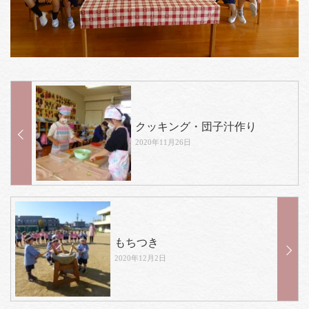
クッキング・団子汁作り
2020年11月26日
もちつき
2020年12月2日