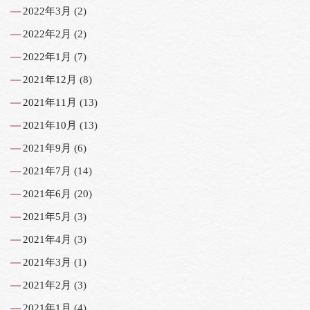
2022年3月
(2)
2022年2月
(2)
2022年1月
(7)
2021年12月
(8)
2021年11月
(13)
2021年10月
(13)
2021年9月
(6)
2021年7月
(14)
2021年6月
(20)
2021年5月
(3)
2021年4月
(3)
2021年3月
(1)
2021年2月
(3)
2021年1月
(4)