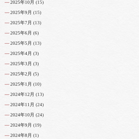
2025年10月
(15)
2025年9月
(15)
2025年7月
(13)
2025年6月
(6)
2025年5月
(13)
2025年4月
(3)
2025年3月
(3)
2025年2月
(5)
2025年1月
(10)
2024年12月
(13)
2024年11月
(24)
2024年10月
(24)
2024年9月
(19)
2024年8月
(1)