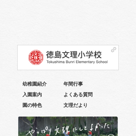
幼稚園紹介
年間行事
入園案内
よくある質問
園の特色
文理だより