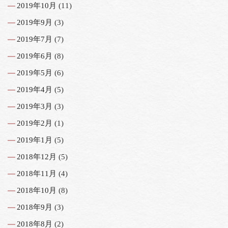
2019年10月
(11)
2019年9月
(3)
2019年7月
(7)
2019年6月
(8)
2019年5月
(6)
2019年4月
(5)
2019年3月
(3)
2019年2月
(1)
2019年1月
(5)
2018年12月
(5)
2018年11月
(4)
2018年10月
(8)
2018年9月
(3)
2018年8月
(2)