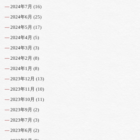
2024年7月
(16)
2024年6月
(25)
2024年5月
(17)
2024年4月
(5)
2024年3月
(3)
2024年2月
(8)
2024年1月
(8)
2023年12月
(13)
2023年11月
(10)
2023年10月
(11)
2023年9月
(2)
2023年7月
(3)
2023年6月
(2)