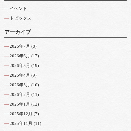
イベント
トピックス
アーカイブ
2026年7月
(8)
2026年6月
(17)
2026年5月
(19)
2026年4月
(9)
2026年3月
(10)
2026年2月
(11)
2026年1月
(12)
2025年12月
(7)
2025年11月
(11)