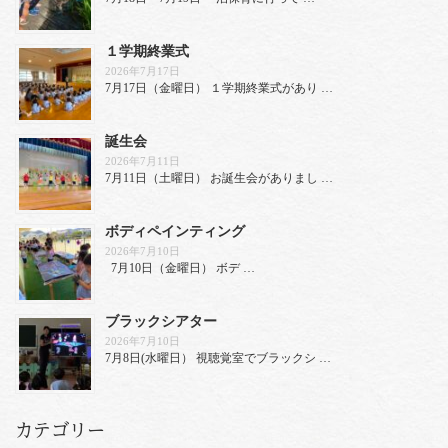
１学期終業式
2026年7月17日
7月17日（金曜日） １学期終業式があり …
誕生会
2026年7月11日
7月11日（土曜日） お誕生会がありまし …
ボディペインティング
2026年7月10日
7月10日（金曜日） ボデ …
ブラックシアター
2026年7月10日
7月8日(水曜日） 視聴覚室でブラックシ …
カテゴリー