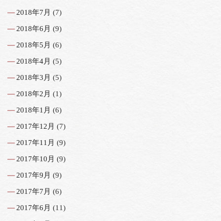
2018年7月
(7)
2018年6月
(9)
2018年5月
(6)
2018年4月
(5)
2018年3月
(5)
2018年2月
(1)
2018年1月
(6)
2017年12月
(7)
2017年11月
(9)
2017年10月
(9)
2017年9月
(9)
2017年7月
(6)
2017年6月
(11)