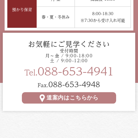
預かり保育
8:00-18:30
春・夏・冬休み
※7:30から受け入れ可能
お気軽にご見学ください
受付時間
月〜金 / 9:00-18:00
土 / 9:00-12:00
088-653-4941
Tel.
088-653-4948
Fax.
道案内はこちらから