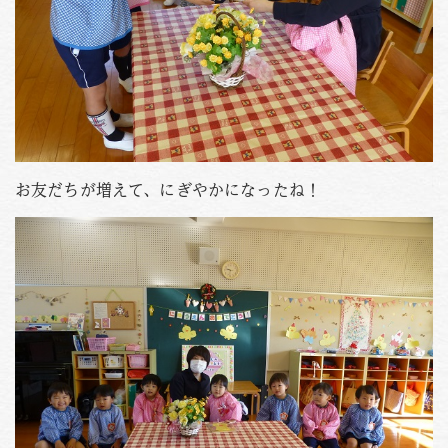
お友だちが増えて、にぎやかになったね！