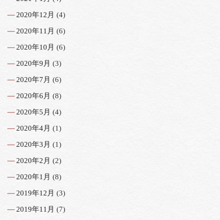
2020年12月
(4)
2020年11月
(6)
2020年10月
(6)
2020年9月
(3)
2020年7月
(6)
2020年6月
(8)
2020年5月
(4)
2020年4月
(1)
2020年3月
(1)
2020年2月
(2)
2020年1月
(8)
2019年12月
(3)
2019年11月
(7)